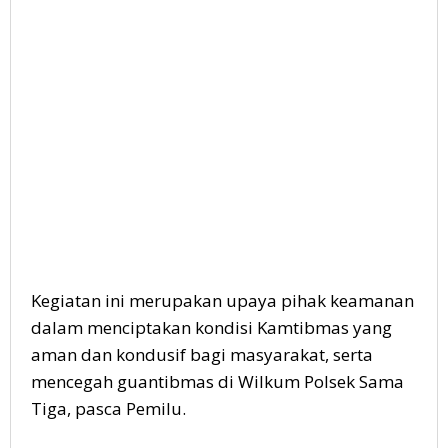
Kegiatan ini merupakan upaya pihak keamanan
dalam menciptakan kondisi Kamtibmas yang
aman dan kondusif bagi masyarakat, serta
mencegah guantibmas di Wilkum Polsek Sama
Tiga, pasca Pemilu.