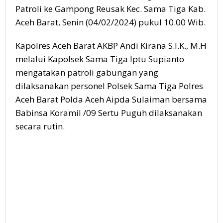
Patroli ke Gampong Reusak Kec. Sama Tiga Kab.
Aceh Barat, Senin (04/02/2024) pukul 10.00 Wib.
Kapolres Aceh Barat AKBP Andi Kirana S.I.K., M.H
melalui Kapolsek Sama Tiga Iptu Supianto
mengatakan patroli gabungan yang
dilaksanakan personel Polsek Sama Tiga Polres
Aceh Barat Polda Aceh Aipda Sulaiman bersama
Babinsa Koramil /09 Sertu Puguh dilaksanakan
secara rutin.