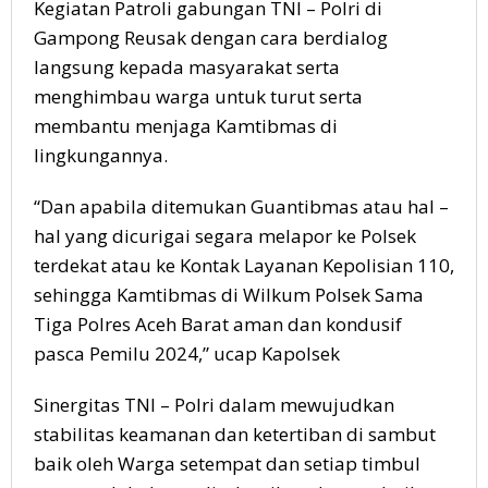
Kegiatan Patroli gabungan TNI – Polri di
Gampong Reusak dengan cara berdialog
langsung kepada masyarakat serta
menghimbau warga untuk turut serta
membantu menjaga Kamtibmas di
lingkungannya.
“Dan apabila ditemukan Guantibmas atau hal –
hal yang dicurigai segara melapor ke Polsek
terdekat atau ke Kontak Layanan Kepolisian 110,
sehingga Kamtibmas di Wilkum Polsek Sama
Tiga Polres Aceh Barat aman dan kondusif
pasca Pemilu 2024,” ucap Kapolsek
Sinergitas TNI – Polri dalam mewujudkan
stabilitas keamanan dan ketertiban di sambut
baik oleh Warga setempat dan setiap timbul