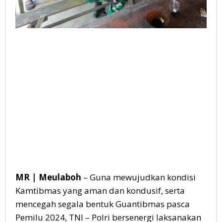
MR | Meulaboh
– Guna mewujudkan kondisi
Kamtibmas yang aman dan kondusif, serta
mencegah segala bentuk Guantibmas pasca
Pemilu 2024, TNI – Polri bersenergi laksanakan