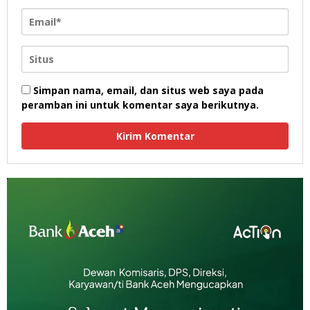
Simpan nama, email, dan situs web saya pada
peramban ini untuk komentar saya berikutnya.