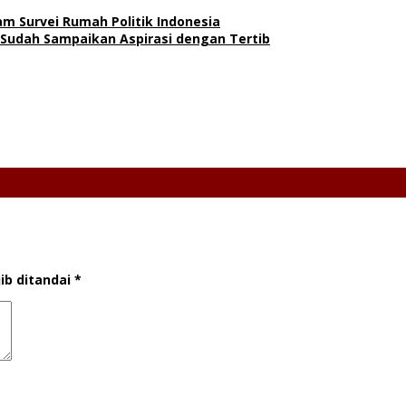
am Survei Rumah Politik Indonesia
Sudah Sampaikan Aspirasi dengan Tertib
ib ditandai
*