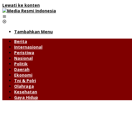
Lewati ke konten
Tambahkan Menu
Berita
Internasional
Peristiwa
Nasional
Politik
Daerah
Ekonomi
Tni & Polri
Olahraga
Kesehatan
Gaya Hidup