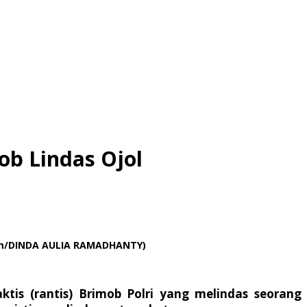
ob Lindas Ojol
.com/DINDA AULIA RAMADHANTY)
ktis (rantis) Brimob Polri yang melindas seorang