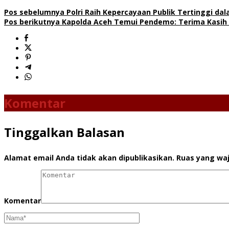
Pos sebelumnya
Polri Raih Kepercayaan Publik Tertinggi dal
Pos berikutnya
Kapolda Aceh Temui Pendemo: Terima Kasih 
Komentar
Tinggalkan Balasan
Alamat email Anda tidak akan dipublikasikan.
Ruas yang waj
Komentar