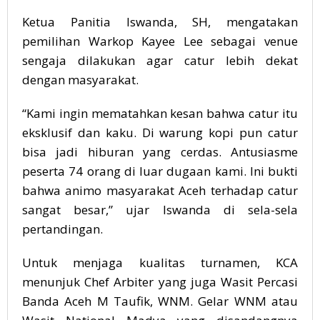
Ketua Panitia Iswanda, SH, mengatakan
pemilihan Warkop Kayee Lee sebagai venue
sengaja dilakukan agar catur lebih dekat
dengan masyarakat.
“Kami ingin mematahkan kesan bahwa catur itu
eksklusif dan kaku. Di warung kopi pun catur
bisa jadi hiburan yang cerdas. Antusiasme
peserta 74 orang di luar dugaan kami. Ini bukti
bahwa animo masyarakat Aceh terhadap catur
sangat besar,” ujar Iswanda di sela-sela
pertandingan.
Untuk menjaga kualitas turnamen, KCA
menunjuk Chef Arbiter yang juga Wasit Percasi
Banda Aceh M Taufik, WNM. Gelar WNM atau