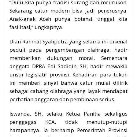
“Dulu kita punya tradisi surang dan meurukon.
Sekarang catur modern bisa jadi penerusnya.
Anak-anak Aceh punya potensi, tinggal kita
fasilitasi,” ungkapnya.
Dian Rahmat Syahputra yang selama ini dikenal
peduli pada pengembangan olahraga, hadir
memberikan dukungan moral. Sementara
anggota DPRA Edi Sadiqin, SH, hadir mewakili
unsur legislatif provinsi. Kehadiran para tokoh
ini memberi sinyal bahwa catur mulai dilirik
sebagai cabang olahraga yang layak mendapat
perhatian anggaran dan pembinaan serius.
Iswanda, SH, selaku Ketua Panitia sekaligus
penggagas KCA, tidak menutup-nutupi
harapannya. Ia berharap Pemerintah Provinsi