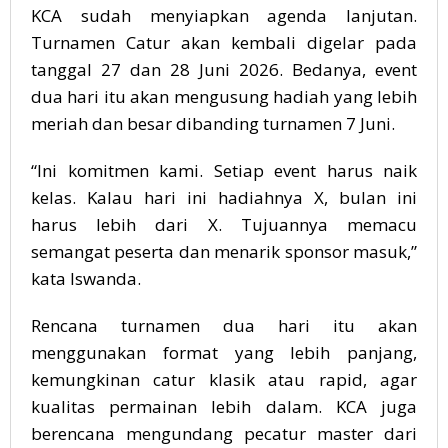
KCA sudah menyiapkan agenda lanjutan.
Turnamen Catur akan kembali digelar pada
tanggal 27 dan 28 Juni 2026. Bedanya, event
dua hari itu akan mengusung hadiah yang lebih
meriah dan besar dibanding turnamen 7 Juni.
“Ini komitmen kami. Setiap event harus naik
kelas. Kalau hari ini hadiahnya X, bulan ini
harus lebih dari X. Tujuannya memacu
semangat peserta dan menarik sponsor masuk,”
kata Iswanda.
Rencana turnamen dua hari itu akan
menggunakan format yang lebih panjang,
kemungkinan catur klasik atau rapid, agar
kualitas permainan lebih dalam. KCA juga
berencana mengundang pecatur master dari