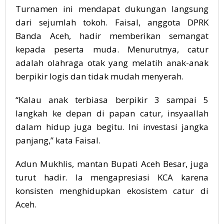
Turnamen ini mendapat dukungan langsung
dari sejumlah tokoh. Faisal, anggota DPRK
Banda Aceh, hadir memberikan semangat
kepada peserta muda. Menurutnya, catur
adalah olahraga otak yang melatih anak-anak
berpikir logis dan tidak mudah menyerah.
“Kalau anak terbiasa berpikir 3 sampai 5
langkah ke depan di papan catur, insyaallah
dalam hidup juga begitu. Ini investasi jangka
panjang,” kata Faisal.
Adun Mukhlis, mantan Bupati Aceh Besar, juga
turut hadir. Ia mengapresiasi KCA karena
konsisten menghidupkan ekosistem catur di
Aceh.