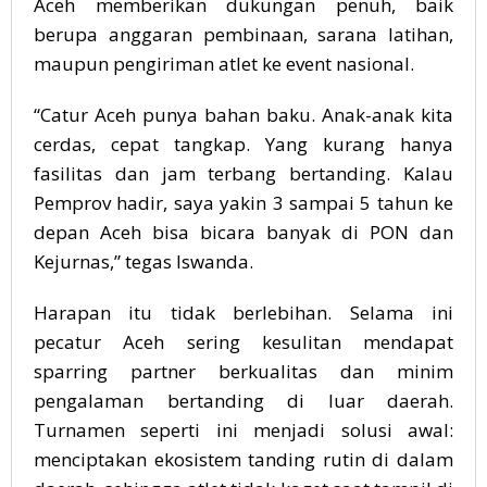
Aceh memberikan dukungan penuh, baik
berupa anggaran pembinaan, sarana latihan,
maupun pengiriman atlet ke event nasional.
“Catur Aceh punya bahan baku. Anak-anak kita
cerdas, cepat tangkap. Yang kurang hanya
fasilitas dan jam terbang bertanding. Kalau
Pemprov hadir, saya yakin 3 sampai 5 tahun ke
depan Aceh bisa bicara banyak di PON dan
Kejurnas,” tegas Iswanda.
Harapan itu tidak berlebihan. Selama ini
pecatur Aceh sering kesulitan mendapat
sparring partner berkualitas dan minim
pengalaman bertanding di luar daerah.
Turnamen seperti ini menjadi solusi awal:
menciptakan ekosistem tanding rutin di dalam