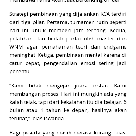
Strategi pembinaan yang dijalankan KCA terdiri
dari tiga pilar. Pertama, turnamen rutin seperti
hari ini untuk memberi jam terbang. Kedua,
pelatihan dan bedah partai oleh master dan
WNM agar pemahaman teori dan endgame
meningkat. Ketiga, pembinaan mental karena di
catur cepat, pengendalian emosi sering jadi
penentu.
“Kami tidak mengejar juara instan. Kami
membangun proses. Hari ini mungkin ada yang
kalah telak, tapi dari kekalahan itu dia belajar. 6
bulan atau 1 tahun ke depan, hasilnya akan
terlihat,” jelas Iswanda.
Bagi peserta yang masih merasa kurang puas,