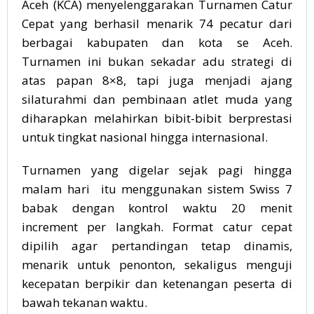
Aceh (KCA) menyelenggarakan Turnamen Catur
Cepat yang berhasil menarik 74 pecatur dari
berbagai kabupaten dan kota se Aceh.
Turnamen ini bukan sekadar adu strategi di
atas papan 8×8, tapi juga menjadi ajang
silaturahmi dan pembinaan atlet muda yang
diharapkan melahirkan bibit-bibit berprestasi
untuk tingkat nasional hingga internasional.
Turnamen yang digelar sejak pagi hingga
malam hari itu menggunakan sistem Swiss 7
babak dengan kontrol waktu 20 menit
increment per langkah. Format catur cepat
dipilih agar pertandingan tetap dinamis,
menarik untuk penonton, sekaligus menguji
kecepatan berpikir dan ketenangan peserta di
bawah tekanan waktu.