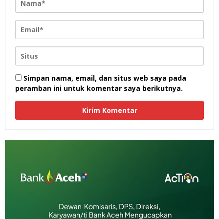
Simpan nama, email, dan situs web saya pada
peramban ini untuk komentar saya berikutnya.