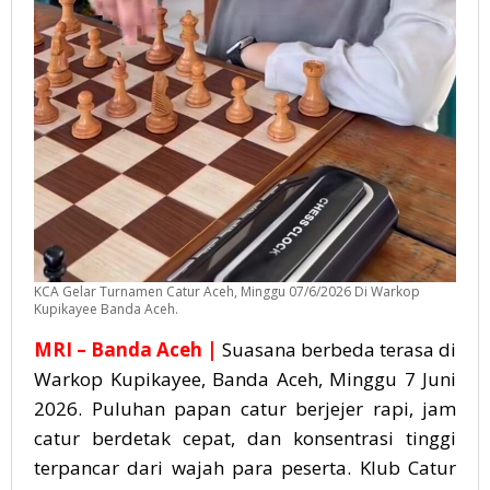
KCA Gelar Turnamen Catur Aceh, Minggu 07/6/2026 Di Warkop
Kupikayee Banda Aceh.
MRI – Banda Aceh |
Suasana berbeda terasa di
Warkop Kupikayee, Banda Aceh, Minggu 7 Juni
2026. Puluhan papan catur berjejer rapi, jam
catur berdetak cepat, dan konsentrasi tinggi
terpancar dari wajah para peserta. Klub Catur