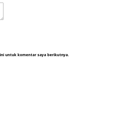
ini untuk komentar saya berikutnya.