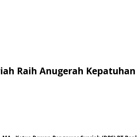
riah Raih Anugerah Kepatuhan