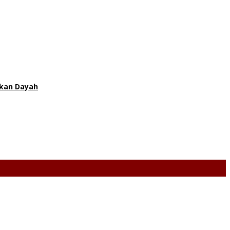
ukan Dayah