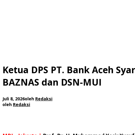
Ketua DPS PT. Bank Aceh Sya
BAZNAS dan DSN-MUI
Juli 8, 2026
oleh
Redaksi
oleh
Redaksi