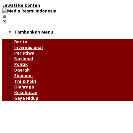
Lewati ke konten
Tambahkan Menu
Berita
Internasional
Peristiwa
Nasional
Politik
Daerah
Ekonomi
Tni & Polri
Olahraga
Kesehatan
Gaya Hidup