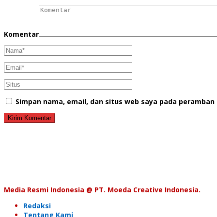
Komentar
Simpan nama, email, dan situs web saya pada peramban 
Media Resmi Indonesia @ PT. Moeda Creative Indonesia.
Redaksi
Tentang Kami