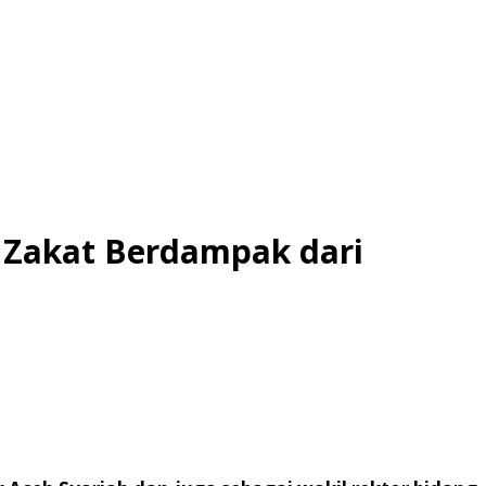
 Zakat Berdampak dari