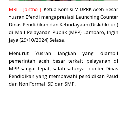
MRI – Jantho |
Ketua Komisi V DPRK Aceh Besar
Yusran Efendi mengapresiasi Launching Counter
Dinas Pendidikan dan Kebudayaan (Diskdikbud)
di Mall Pelayanan Publik (MPP) Lambaro, Ingin
jaya (29/10/2024) Selasa.
Menurut Yusran langkah yang diambil
pemerintah aceh besar terkait pelayanan di
MPP sangat tepat, salah satunya counter Dinas
Pendidikan yang membawahi pendidikan Paud
dan Non Formal, SD dan SMP.