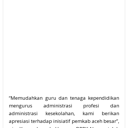
“Memudahkan guru dan tenaga kependidikan
mengurus administrasi profesi dan
administrasi kesekolahan, kami berikan
apresiasi terhadap inisiatif pemkab aceh besar”,