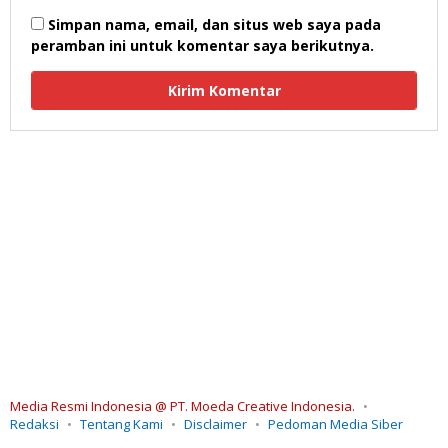
Simpan nama, email, dan situs web saya pada
peramban ini untuk komentar saya berikutnya.
Media Resmi Indonesia @ PT. Moeda Creative Indonesia.
Redaksi
Tentang Kami
Disclaimer
Pedoman Media Siber