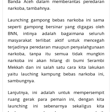
Banda Aceh dalam memberantas peredaran
narkoba, tambahnya.
Launching gampong bebas narkoba ini sama
seperti gampong bersinar yang digagas oleh
BNN, intinya adalah bagaimana seluruh
masyarakat terlibat aktif untuk mencegah
terjadinya peredaran maupun penyalahgunaan
narkoba, tanpa itu semua tidak mungkin
narkoba ini akan hilang di bumi Serambi
Mekkah dan ini salah satu cara kita lakukan
yaitu lauching kampung bebas narkoba ini,
sambungnya.
Lanjutnya, ini adalah untuk mempersempit
ruang gerak para pemain ini, dengan kita
launching ini sebenarnya sekaligus kita