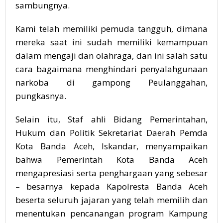
sambungnya.
Kami telah memiliki pemuda tangguh, dimana
mereka saat ini sudah memiliki kemampuan
dalam mengaji dan olahraga, dan ini salah satu
cara bagaimana menghindari penyalahgunaan
narkoba di gampong Peulanggahan,
pungkasnya.
Selain itu, Staf ahli Bidang Pemerintahan,
Hukum dan Politik Sekretariat Daerah Pemda
Kota Banda Aceh, Iskandar, menyampaikan
bahwa Pemerintah Kota Banda Aceh
mengapresiasi serta penghargaan yang sebesar
– besarnya kepada Kapolresta Banda Aceh
beserta seluruh jajaran yang telah memilih dan
menentukan pencanangan program Kampung