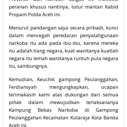
peranan khusus nantinya, tutur mantan Kabid
Propam Polda Aceh ini.
Menurut pandangan saya secara pribadi, kunci
dalam mencegah peredaran penyalahgunaan
narkoba itu ada pada ibu-ibu, karena mereka
itu adalah tiang negara, kuat wanitanya kuatlah
negara itu lemah wanitanya runtuh pula negara
itu, sambungnya.
Kemudian, Keuchik gampong Peulanggahan,
Ferdiansyah mengungkapkan, ucapan
terimakasih kami atas dukungan dari semua
pihak dalam mewujudkan terlaksananya
Kampung Bebas Narkoba di Gampong
Peulanggahan Kecamatan Kutaraja Kota Banda
Aceh ini.