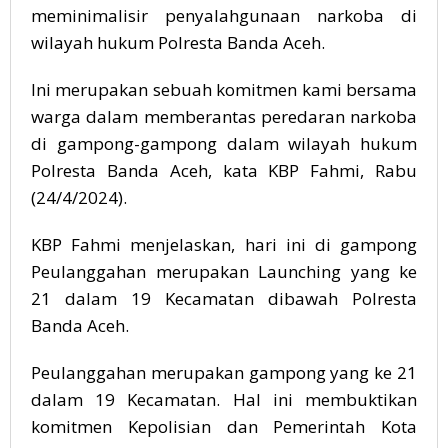
meminimalisir penyalahgunaan narkoba di
wilayah hukum Polresta Banda Aceh.
Ini merupakan sebuah komitmen kami bersama
warga dalam memberantas peredaran narkoba
di gampong-gampong dalam wilayah hukum
Polresta Banda Aceh, kata KBP Fahmi, Rabu
(24/4/2024).
KBP Fahmi menjelaskan, hari ini di gampong
Peulanggahan merupakan Launching yang ke
21 dalam 19 Kecamatan dibawah Polresta
Banda Aceh.
Peulanggahan merupakan gampong yang ke 21
dalam 19 Kecamatan. Hal ini membuktikan
komitmen Kepolisian dan Pemerintah Kota