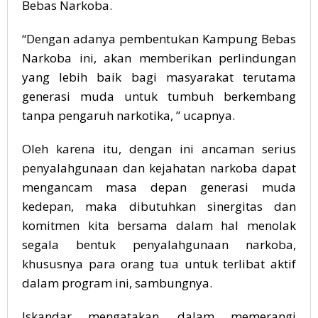
Bebas Narkoba.
“Dengan adanya pembentukan Kampung Bebas
Narkoba ini, akan memberikan perlindungan
yang lebih baik bagi masyarakat terutama
generasi muda untuk tumbuh berkembang
tanpa pengaruh narkotika, ” ucapnya.
Oleh karena itu, dengan ini ancaman serius
penyalahgunaan dan kejahatan narkoba dapat
mengancam masa depan generasi muda
kedepan, maka dibutuhkan sinergitas dan
komitmen kita bersama dalam hal menolak
segala bentuk penyalahgunaan narkoba,
khususnya para orang tua untuk terlibat aktif
dalam program ini, sambungnya.
Iskandar mengatakan, dalam memerangi