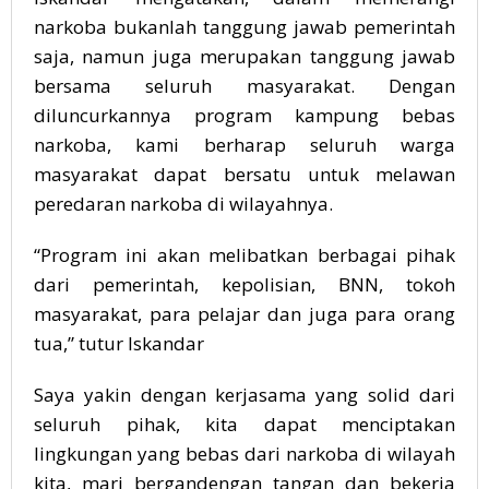
narkoba bukanlah tanggung jawab pemerintah
saja, namun juga merupakan tanggung jawab
bersama seluruh masyarakat. Dengan
diluncurkannya program kampung bebas
narkoba, kami berharap seluruh warga
masyarakat dapat bersatu untuk melawan
peredaran narkoba di wilayahnya.
“Program ini akan melibatkan berbagai pihak
dari pemerintah, kepolisian, BNN, tokoh
masyarakat, para pelajar dan juga para orang
tua,” tutur Iskandar
Saya yakin dengan kerjasama yang solid dari
seluruh pihak, kita dapat menciptakan
lingkungan yang bebas dari narkoba di wilayah
kita, mari bergandengan tangan dan bekerja