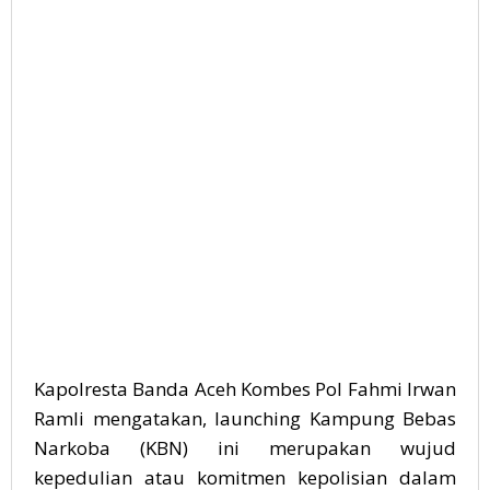
Kapolresta Banda Aceh Kombes Pol Fahmi Irwan
Ramli mengatakan, launching Kampung Bebas
Narkoba (KBN) ini merupakan wujud
kepedulian atau komitmen kepolisian dalam