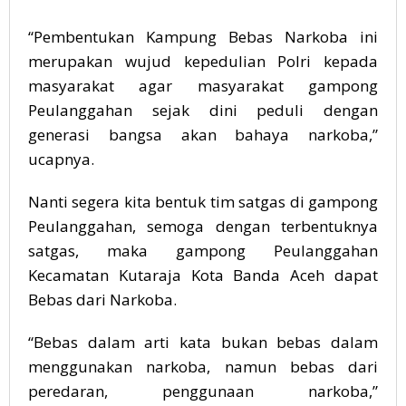
“Pembentukan Kampung Bebas Narkoba ini
merupakan wujud kepedulian Polri kepada
masyarakat agar masyarakat gampong
Peulanggahan sejak dini peduli dengan
generasi bangsa akan bahaya narkoba,”
ucapnya.
Nanti segera kita bentuk tim satgas di gampong
Peulanggahan, semoga dengan terbentuknya
satgas, maka gampong Peulanggahan
Kecamatan Kutaraja Kota Banda Aceh dapat
Bebas dari Narkoba.
“Bebas dalam arti kata bukan bebas dalam
menggunakan narkoba, namun bebas dari
peredaran, penggunaan narkoba,”