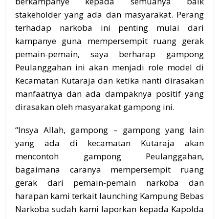
berkampanye kepada semuanya baik
stakeholder yang ada dan masyarakat. Perang
terhadap narkoba ini penting mulai dari
kampanye guna mempersempit ruang gerak
pemain-pemain, saya berharap gampong
Peulanggahan ini akan menjadi role model di
Kecamatan Kutaraja dan ketika nanti dirasakan
manfaatnya dan ada dampaknya positif yang
dirasakan oleh masyarakat gampong ini.
“Insya Allah, gampong – gampong yang lain
yang ada di kecamatan Kutaraja akan
mencontoh gampong Peulanggahan,
bagaimana caranya mempersempit ruang
gerak dari pemain-pemain narkoba dan
harapan kami terkait launching Kampung Bebas
Narkoba sudah kami laporkan kepada Kapolda