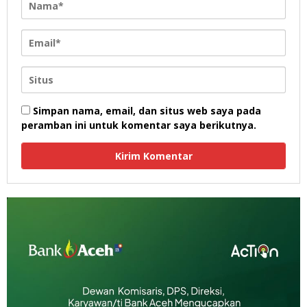
Simpan nama, email, dan situs web saya pada
peramban ini untuk komentar saya berikutnya.