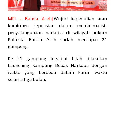
MRI – Banda Aceh|
Wujud kepedulian atau
komitmen kepolisian dalam meminimalisir
penyalahgunaan narkoba di wilayah hukum
Polresta Banda Aceh sudah mencapai 21
gampong.
Ke 21 gampong tersebut telah dilakukan
Launching Kampung Bebas Narkoba dengan
waktu yang berbeda dalam kurun waktu
selama tiga bulan.