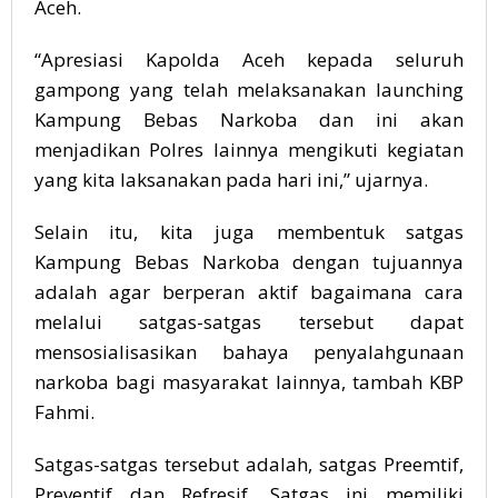
Aceh.
“Apresiasi Kapolda Aceh kepada seluruh
gampong yang telah melaksanakan launching
Kampung Bebas Narkoba dan ini akan
menjadikan Polres lainnya mengikuti kegiatan
yang kita laksanakan pada hari ini,” ujarnya.
Selain itu, kita juga membentuk satgas
Kampung Bebas Narkoba dengan tujuannya
adalah agar berperan aktif bagaimana cara
melalui satgas-satgas tersebut dapat
mensosialisasikan bahaya penyalahgunaan
narkoba bagi masyarakat lainnya, tambah KBP
Fahmi.
Satgas-satgas tersebut adalah, satgas Preemtif,
Preventif dan Refresif. Satgas ini memiliki