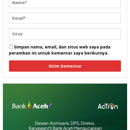
Simpan nama, email, dan situs web saya pada
peramban ini untuk komentar saya berikutnya.