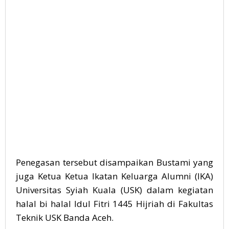
Penegasan tersebut disampaikan Bustami yang
juga Ketua Ketua Ikatan Keluarga Alumni (IKA)
Universitas Syiah Kuala (USK) dalam kegiatan
halal bi halal Idul Fitri 1445 Hijriah di Fakultas
Teknik USK Banda Aceh.