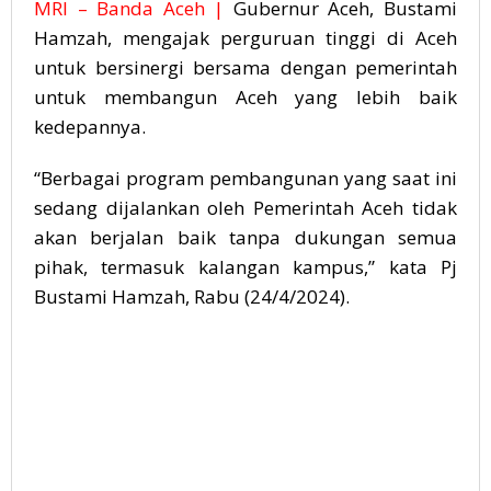
MRI – Banda Aceh |
Gubernur Aceh, Bustami
Hamzah, mengajak perguruan tinggi di Aceh
untuk bersinergi bersama dengan pemerintah
untuk membangun Aceh yang lebih baik
kedepannya.
“Berbagai program pembangunan yang saat ini
sedang dijalankan oleh Pemerintah Aceh tidak
akan berjalan baik tanpa dukungan semua
pihak, termasuk kalangan kampus,” kata Pj
Bustami Hamzah, Rabu (24/4/2024).