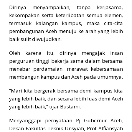
Dirinya menyampaikan, tanpa kerjasama,
kekompakan serta keterlibatan semua elemen,
termasuk kalangan kampus, maka cita-cita
pembangunan Aceh menuju ke arah yang lebih
baik sulit diwujudkan.
Oleh karena itu, dirinya mengajak insan
perguruan tinggi bekerja sama dalam bersama
menebar perdamaian, merawat kebersamaan
membangun kampus dan Aceh pada umumnya.
“Mari kita bergerak bersama demi kampus kita
yang lebih baik, dan secara lebih luas demi Aceh
yang lebih baik,” ujar Bustami.
Menyanggapi pernyataan Pj Gubernur Aceh,
Dekan Fakultas Teknik Unsyiah, Prof Alfiansyah