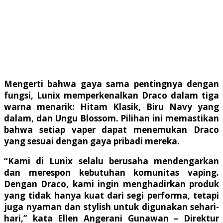
Mengerti bahwa gaya sama pentingnya dengan
fungsi, Lunix memperkenalkan Draco dalam tiga
warna menarik: Hitam Klasik, Biru Navy yang
dalam, dan Ungu Blossom. Pilihan ini memastikan
bahwa setiap vaper dapat menemukan Draco
yang sesuai dengan gaya pribadi mereka.
“Kami di Lunix selalu berusaha mendengarkan
dan merespon kebutuhan komunitas vaping.
Dengan Draco, kami ingin menghadirkan produk
yang tidak hanya kuat dari segi performa, tetapi
juga nyaman dan stylish untuk digunakan sehari-
hari,” kata Ellen Angerani Gunawan – Direktur