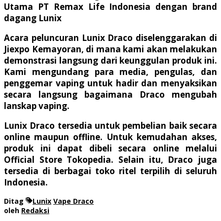
Utama PT Remax Life Indonesia dengan brand
dagang Lunix
Acara peluncuran Lunix Draco diselenggarakan di
Jiexpo Kemayoran, di mana kami akan melakukan
demonstrasi langsung dari keunggulan produk ini.
Kami mengundang para media, pengulas, dan
penggemar vaping untuk hadir dan menyaksikan
secara langsung bagaimana Draco mengubah
lanskap vaping.
Lunix Draco tersedia untuk pembelian baik secara
online maupun offline. Untuk kemudahan akses,
produk ini dapat dibeli secara online melalui
Official Store Tokopedia. Selain itu, Draco juga
tersedia di berbagai toko ritel terpilih di seluruh
Indonesia.
Ditag
Lunix
Vape Draco
oleh
Redaksi