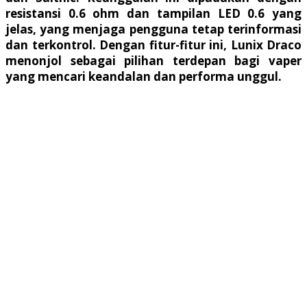
resistansi 0.6 ohm dan tampilan LED 0.6 yang
jelas, yang menjaga pengguna tetap terinformasi
dan terkontrol. Dengan fitur-fitur ini, Lunix Draco
menonjol sebagai pilihan terdepan bagi vaper
yang mencari keandalan dan performa unggul.