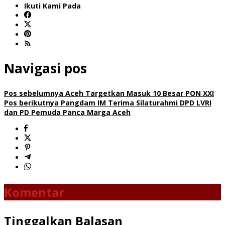
Ikuti Kami Pada
Navigasi pos
Pos sebelumnya
Aceh Targetkan Masuk 10 Besar PON XXI
Pos berikutnya
Pangdam IM Terima Silaturahmi DPD LVRI
dan PD Pemuda Panca Marga Aceh
Komentar
Tinggalkan Balasan