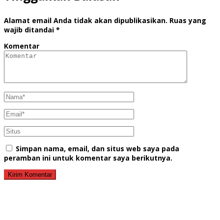
Alamat email Anda tidak akan dipublikasikan.
Ruas yang
wajib ditandai
*
Komentar
Simpan nama, email, dan situs web saya pada
peramban ini untuk komentar saya berikutnya.