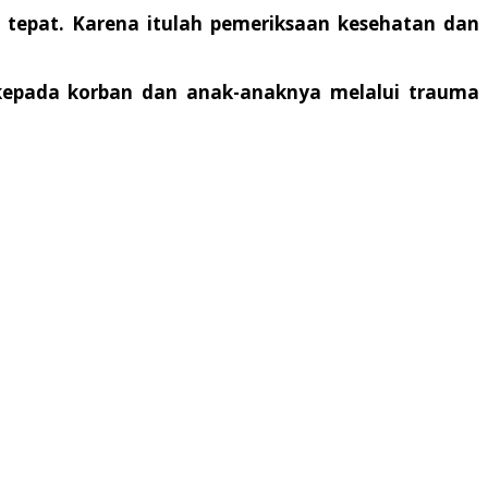
 tepat. Karena itulah pemeriksaan kesehatan dan
kepada korban dan anak-anaknya melalui trauma