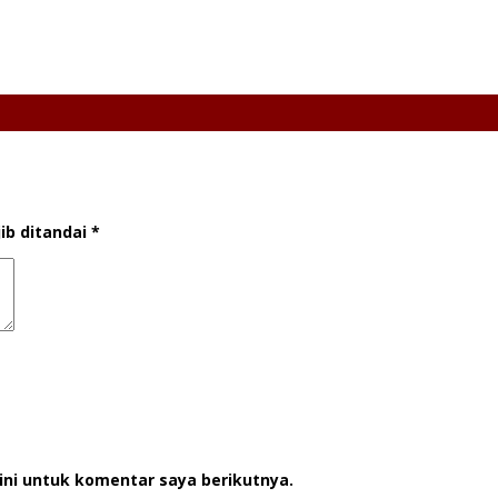
ib ditandai
*
ini untuk komentar saya berikutnya.