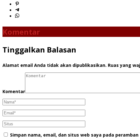
Komentar
Tinggalkan Balasan
Alamat email Anda tidak akan dipublikasikan.
Ruas yang waj
Komentar
Simpan nama, email, dan situs web saya pada peramban 