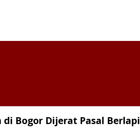
 di Bogor Dijerat Pasal Berla