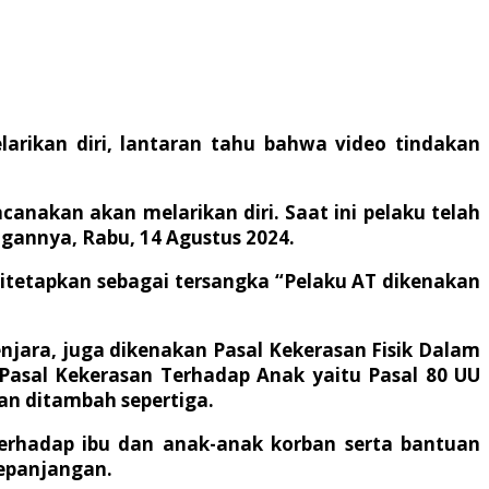
rikan diri, lantaran tahu bahwa video tindakan
canakan akan melarikan diri. Saat ini pelaku telah
gannya, Rabu, 14 Agustus 2024.
itetapkan sebagai tersangka “Pelaku AT dikenakan
njara, juga dikenakan Pasal Kekerasan Fisik Dalam
Pasal Kekerasan Terhadap Anak yaitu Pasal 80 UU
n ditambah sepertiga.
erhadap ibu dan anak-anak korban serta bantuan
kepanjangan.