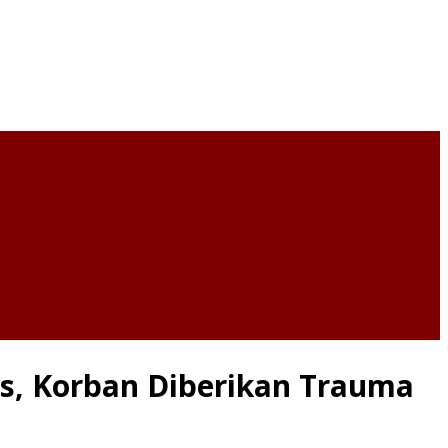
pis, Korban Diberikan Trauma