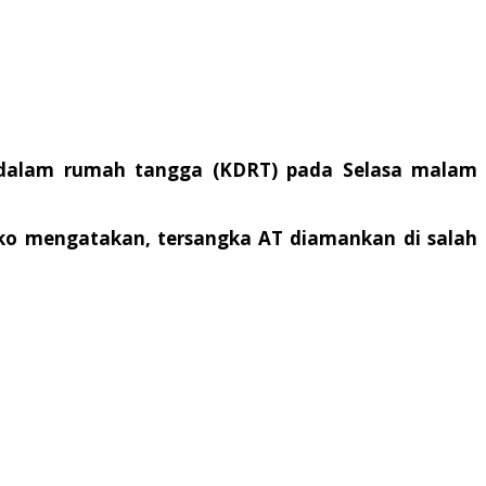
 dalam rumah tangga (KDRT) pada Selasa malam
iko mengatakan, tersangka AT diamankan di salah