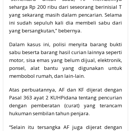
seharga Rp 200 ribu dari seseorang berinisial T
yang sekarang masih dalam pencarian. Selama
ini sudah sepuluh kali dia membeli sabu dari
yang bersangkutan,” bebernya.
Dalam kasus ini, polisi menyita barang bukti
sabu beserta barang hasil curian lainnya seperti
motor, sisa emas yang belum dijual, elektronik,
ponsel, alat bantu yang digunakan untuk
membobol rumah, dan lain-lain.
Atas perbuatannya, AF dan KF dijerat dengan
Pasal 363 ayat 2 KUHPidana tentang pencurian
dengan pemberatan (curat) yang terancam
hukuman sembilan tahun penjara.
“Selain itu tersangka AF juga dijerat dengan