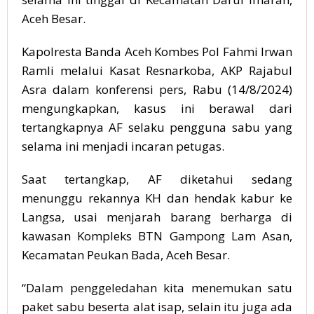
Aceh Besar.
Kapolresta Banda Aceh Kombes Pol Fahmi Irwan
Ramli melalui Kasat Resnarkoba, AKP Rajabul
Asra dalam konferensi pers, Rabu (14/8/2024)
mengungkapkan, kasus ini berawal dari
tertangkapnya AF selaku pengguna sabu yang
selama ini menjadi incaran petugas.
Saat tertangkap, AF diketahui sedang
menunggu rekannya KH dan hendak kabur ke
Langsa, usai menjarah barang berharga di
kawasan Kompleks BTN Gampong Lam Asan,
Kecamatan Peukan Bada, Aceh Besar.
“Dalam penggeledahan kita menemukan satu
paket sabu beserta alat isap, selain itu juga ada