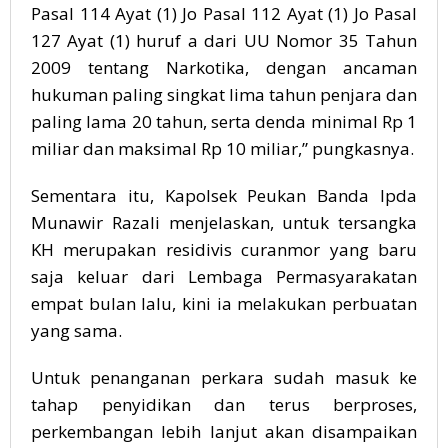
Pasal 114 Ayat (1) Jo Pasal 112 Ayat (1) Jo Pasal
127 Ayat (1) huruf a dari UU Nomor 35 Tahun
2009 tentang Narkotika, dengan ancaman
hukuman paling singkat lima tahun penjara dan
paling lama 20 tahun, serta denda minimal Rp 1
miliar dan maksimal Rp 10 miliar,” pungkasnya.
Sementara itu, Kapolsek Peukan Banda Ipda
Munawir Razali menjelaskan, untuk tersangka
KH merupakan residivis curanmor yang baru
saja keluar dari Lembaga Permasyarakatan
empat bulan lalu, kini ia melakukan perbuatan
yang sama.
Untuk penanganan perkara sudah masuk ke
tahap penyidikan dan terus berproses,
perkembangan lebih lanjut akan disampaikan