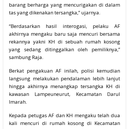
barang berharga yang mencurigakan di dalam
tas yang dikenakan tersangka,” ujarnya.
“Berdasarkan hasil interogasi, pelaku AF
akhirnya mengaku baru saja mencuri bersama
rekannya yakni KH di sebuah rumah kosong
yang sedang ditinggalkan oleh pemiliknya,”
sambung Raja.
Berkat pengakuan AF inilah, polisi kemudian
langsung melakukan pendalaman lebih lanjut
hingga akhirnya menangkap tersangka KH di
kawasan Lampeuneurut, Kecamatan Darul
Imarah.
Kepada petugas AF dan KH mengaku telah dua
kali mencuri di rumah kosong di Kecamatan