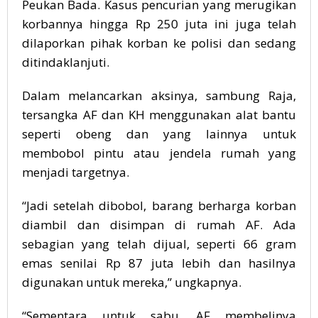
Peukan Bada. Kasus pencurian yang merugikan
korbannya hingga Rp 250 juta ini juga telah
dilaporkan pihak korban ke polisi dan sedang
ditindaklanjuti.
Dalam melancarkan aksinya, sambung Raja,
tersangka AF dan KH menggunakan alat bantu
seperti obeng dan yang lainnya untuk
membobol pintu atau jendela rumah yang
menjadi targetnya.
“Jadi setelah dibobol, barang berharga korban
diambil dan disimpan di rumah AF. Ada
sebagian yang telah dijual, seperti 66 gram
emas senilai Rp 87 juta lebih dan hasilnya
digunakan untuk mereka,” ungkapnya.
“Sementara untuk sabu, AF membelinya