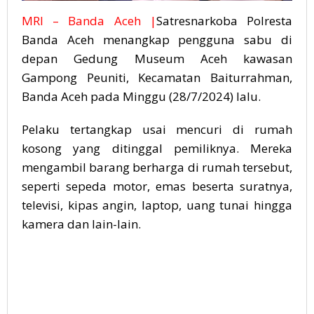
MRI – Banda Aceh |
Satresnarkoba Polresta
Banda Aceh menangkap pengguna sabu di
depan Gedung Museum Aceh kawasan
Gampong Peuniti, Kecamatan Baiturrahman,
Banda Aceh pada Minggu (28/7/2024) lalu.
Pelaku tertangkap usai mencuri di rumah
kosong yang ditinggal pemiliknya. Mereka
mengambil barang berharga di rumah tersebut,
seperti sepeda motor, emas beserta suratnya,
televisi, kipas angin, laptop, uang tunai hingga
kamera dan lain-lain.