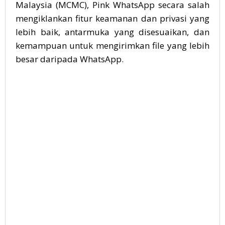
Malaysia (MCMC),
Pink WhatsApp
secara salah
mengiklankan fitur keamanan dan privasi yang
lebih baik, antarmuka yang disesuaikan, dan
kemampuan untuk mengirimkan file yang lebih
besar daripada WhatsApp.