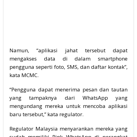
Namun, “aplikasi jahat tersebut dapat
mengakses data di dalam smartphone
pengguna seperti foto, SMS, dan daftar kontak”,
kata MCMC.
“Pengguna dapat menerima pesan dan tautan
yang tampaknya dari WhatsApp yang
mengundang mereka untuk mencoba aplikasi
baru tersebut,” kata regulator.
Regulator Malaysia menyarankan mereka yang
sudah memiliki Pink WhatsApp di perangkat