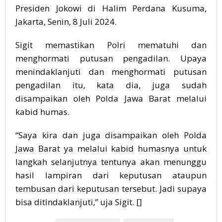
Presiden Jokowi di Halim Perdana Kusuma,
Jakarta, Senin, 8 Juli 2024.
Sigit memastikan Polri mematuhi dan
menghormati putusan pengadilan. Upaya
menindaklanjuti dan menghormati putusan
pengadilan itu, kata dia, juga sudah
disampaikan oleh
Polda Jawa Barat
melalui
kabid humas.
“Saya kira dan juga disampaikan oleh Polda
Jawa Barat ya melalui kabid humasnya untuk
langkah selanjutnya tentunya akan menunggu
hasil lampiran dari keputusan ataupun
tembusan dari keputusan tersebut. Jadi supaya
bisa ditindaklanjuti,” uja Sigit. []