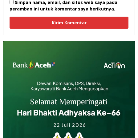
Simpan nama, email, dan situs web saya pada
peramban ini untuk komentar saya berikutnya.