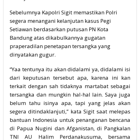
Sebelumnya Kapolri Sigit memastikan Polri
segera menangani kelanjutan kasus Pegi
Setiawan berdasarkan putusan PN Kota
Bandung atas dikabulkannya gugatan
praperadilan penetapan tersangka yang
dinyatakan gugur.
“Yaa tentunya itu akan didalami ya, didalami isi
dari keputusan tersebut apa, karena ini kan
terkait dengan sah tidaknya martabat sebagai
tersangka dan mungkin hal-hal lain. Saya juga
belum tahu isinya apa, tapi yang jelas akan
segera ditindaklanjuti,” kata Sigit saat melepas
bantuan Indonesia untuk penanganan bencana
di Papua Nugini dan Afganistan, di Pangkalan
TNI AU Halim Perdanakusuma, bersama