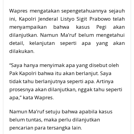
Wapres mengatakan sepengetahuannya sejauh
ini, Kapolri Jenderal Listyo Sigit Prabowo telah
menyampaikan bahwa kasus Pegi akan
dilanjutkan. Namun Ma’ruf belum mengetahui
detail, kelanjutan seperti apa yang akan
dilakukan.
“Saya hanya menyimak apa yang disebut oleh
Pak Kapolri bahwa itu akan berlanjut. Saya
tidak tahu berlanjutnya seperti apa. Artinya
prosesnya akan dilanjutkan, nggak tahu seperti
apa,” kata Wapres.
Namun Ma’ruf setuju bahwa apabila kasus
belum tuntas, maka perlu dilanjutkan
pencarian para tersangka lain.