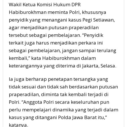
Wakil Ketua Komisi Hukum DPR
Habiburokhman meminta Polri, khususnya
penyidik yang menangani kasus Pegi Setiawan,
agar menjadikan putusan praperadilan
tersebut sebagai pembelajaran. “Penyidik
terkait juga harus menjadikan perkara ini
sebagai pembelajaran, jangan sampai terulang
kembali,” kata Habiburokhman dalam
keterangannya yang diterima di Jakarta, Selasa.
Ia juga berharap penetapan tersangka yang
tidak sesuai dan tidak sah berdasarkan putusan
praperadilan, diminta tak kembali terjadi di
Polri. “Anggota Polri secara keseluruhan pun
perlu mempelajari dinamika yang terjadi dalam
kasus yang ditangani Polda Jawa Barat itu,”
katanya.