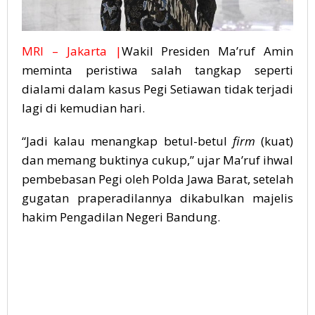
MRI – Jakarta |
Wakil Presiden Ma’ruf Amin
meminta peristiwa salah tangkap seperti
dialami dalam kasus
Pegi Setiawan
tidak terjadi
lagi di kemudian hari.
“Jadi kalau menangkap betul-betul
firm
(kuat)
dan memang buktinya cukup,” ujar Ma’ruf ihwal
pembebasan Pegi oleh Polda Jawa Barat, setelah
gugatan praperadilannya dikabulkan majelis
hakim Pengadilan Negeri Bandung.