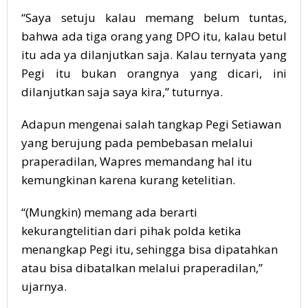
“Saya setuju kalau memang belum tuntas,
bahwa ada tiga orang yang DPO itu, kalau betul
itu ada ya dilanjutkan saja. Kalau ternyata yang
Pegi itu bukan orangnya yang dicari, ini
dilanjutkan saja saya kira,” tuturnya.
Adapun mengenai salah tangkap Pegi Setiawan
yang berujung pada pembebasan melalui
praperadilan, Wapres memandang hal itu
kemungkinan karena kurang ketelitian.
“(Mungkin) memang ada berarti
kekurangtelitian dari pihak polda ketika
menangkap Pegi itu, sehingga bisa dipatahkan
atau bisa dibatalkan melalui praperadilan,”
ujarnya.