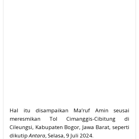
Hal itu disampaikan
Ma’ruf Amin
seusai
meresmikan Tol Cimanggis-Cibitung di
Cileungsi, Kabupaten Bogor, Jawa Barat, seperti
dikutip
Antara
, Selasa, 9 Juli 2024.