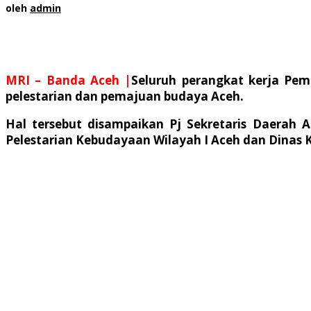
oleh
admin
MRI – Banda Aceh |
Seluruh perangkat kerja Pem
pelestarian dan pemajuan budaya Aceh.
Hal tersebut disampaikan Pj Sekretaris Daerah
Pelestarian Kebudayaan Wilayah I Aceh dan Dinas K