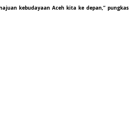
ajuan kebudayaan Aceh kita ke depan,” pungkas