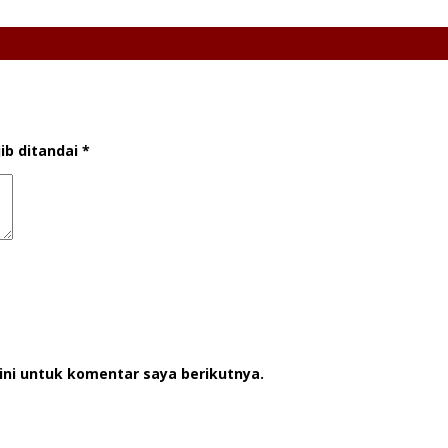
ib ditandai
*
ini untuk komentar saya berikutnya.