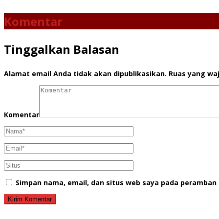
Komentar
Tinggalkan Balasan
Alamat email Anda tidak akan dipublikasikan.
Ruas yang waj
Komentar
Simpan nama, email, dan situs web saya pada peramban 