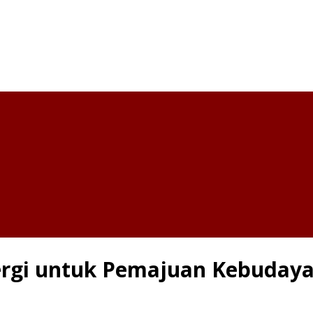
ergi untuk Pemajuan Kebuday