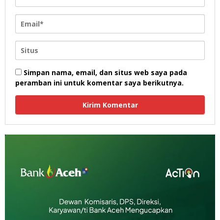
Simpan nama, email, dan situs web saya pada
peramban ini untuk komentar saya berikutnya.