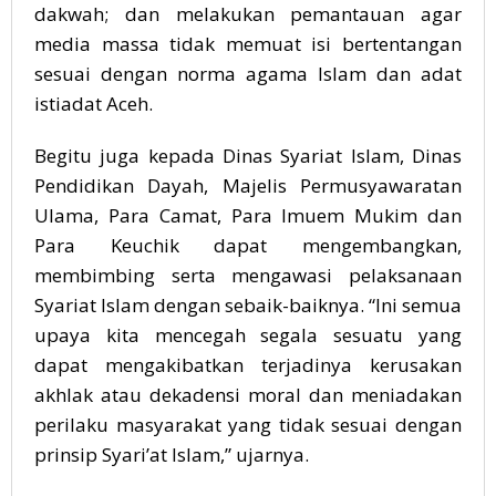
dakwah; dan melakukan pemantauan agar
media massa tidak memuat isi bertentangan
sesuai dengan norma agama Islam dan adat
istiadat Aceh.
Begitu juga kepada Dinas Syariat Islam, Dinas
Pendidikan Dayah, Majelis Permusyawaratan
Ulama, Para Camat, Para Imuem Mukim dan
Para Keuchik dapat mengembangkan,
membimbing serta mengawasi pelaksanaan
Syariat Islam dengan sebaik-baiknya. “Ini semua
upaya kita mencegah segala sesuatu yang
dapat mengakibatkan terjadinya kerusakan
akhlak atau dekadensi moral dan meniadakan
perilaku masyarakat yang tidak sesuai dengan
prinsip Syari’at Islam,” ujarnya.