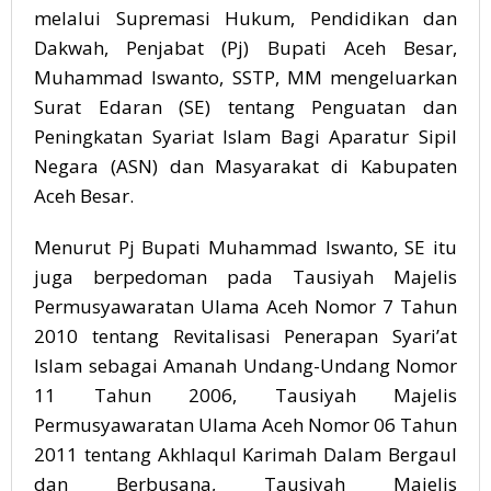
melalui Supremasi Hukum, Pendidikan dan
Dakwah, Penjabat (Pj) Bupati Aceh Besar,
Muhammad Iswanto, SSTP, MM mengeluarkan
Surat Edaran
(SE) tentang Penguatan dan
Peningkatan Syariat Islam Bagi Aparatur Sipil
Negara (ASN) dan Masyarakat di Kabupaten
Aceh Besar.
Menurut Pj Bupati Muhammad Iswanto, SE itu
juga berpedoman pada Tausiyah Majelis
Permusyawaratan Ulama Aceh Nomor 7 Tahun
2010 tentang Revitalisasi Penerapan Syari’at
Islam sebagai Amanah Undang-Undang Nomor
11 Tahun 2006, Tausiyah Majelis
Permusyawaratan Ulama Aceh Nomor 06 Tahun
2011 tentang Akhlaqul Karimah Dalam Bergaul
dan Berbusana, Tausiyah Majelis