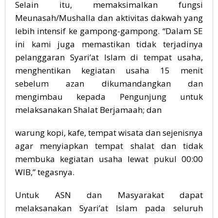
Selain itu, memaksimalkan fungsi
Meunasah/Mushalla dan aktivitas dakwah yang
lebih intensif ke gampong-gampong. “Dalam SE
ini kami juga memastikan tidak terjadinya
pelanggaran Syari’at Islam di tempat usaha,
menghentikan kegiatan usaha 15 menit
sebelum azan dikumandangkan dan
mengimbau kepada Pengunjung untuk
melaksanakan Shalat Berjamaah; dan
warung kopi, kafe, tempat wisata dan sejenisnya
agar menyiapkan tempat shalat dan tidak
membuka kegiatan usaha lewat pukul 00:00
WIB,” tegasnya.
Untuk ASN dan Masyarakat dapat
melaksanakan Syari’at Islam pada seluruh