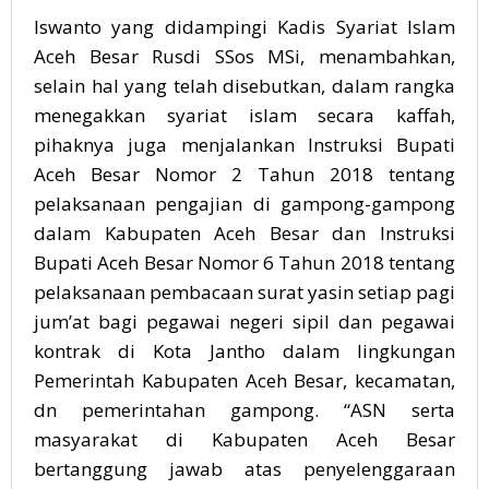
Iswanto yang didampingi Kadis Syariat Islam
Aceh Besar Rusdi SSos MSi, menambahkan,
selain hal yang telah disebutkan, dalam rangka
menegakkan syariat islam secara kaffah,
pihaknya juga menjalankan Instruksi Bupati
Aceh Besar Nomor 2 Tahun 2018 tentang
pelaksanaan pengajian di gampong-gampong
dalam Kabupaten Aceh Besar dan Instruksi
Bupati Aceh Besar Nomor 6 Tahun 2018 tentang
pelaksanaan pembacaan surat yasin setiap pagi
jum’at bagi pegawai negeri sipil dan pegawai
kontrak di Kota Jantho dalam lingkungan
Pemerintah Kabupaten Aceh Besar, kecamatan,
dn pemerintahan gampong. “ASN serta
masyarakat di Kabupaten Aceh Besar
bertanggung jawab atas penyelenggaraan