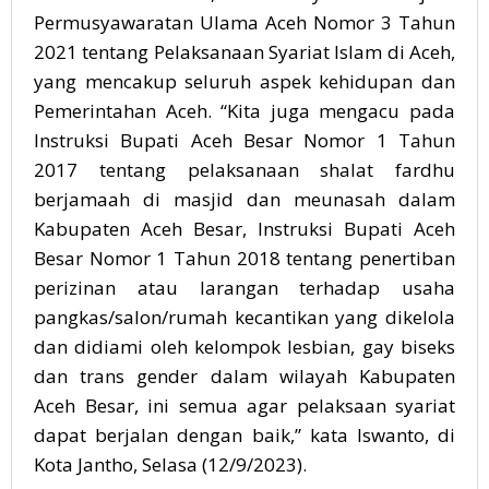
Permusyawaratan Ulama Aceh Nomor 3 Tahun
2021 tentang Pelaksanaan Syariat Islam di Aceh,
yang mencakup seluruh aspek kehidupan dan
Pemerintahan Aceh. “Kita juga mengacu pada
Instruksi Bupati Aceh Besar Nomor 1 Tahun
2017 tentang pelaksanaan shalat fardhu
berjamaah di masjid dan meunasah dalam
Kabupaten Aceh Besar, Instruksi Bupati Aceh
Besar Nomor 1 Tahun 2018 tentang penertiban
perizinan atau larangan terhadap usaha
pangkas/salon/rumah kecantikan yang dikelola
dan didiami oleh kelompok lesbian, gay biseks
dan trans gender dalam wilayah Kabupaten
Aceh Besar, ini semua agar pelaksaan syariat
dapat berjalan dengan baik,” kata Iswanto, di
Kota Jantho, Selasa (12/9/2023).