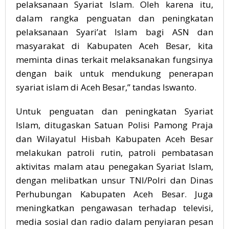
pelaksanaan Syariat Islam. Oleh karena itu,
dalam rangka penguatan dan peningkatan
pelaksanaan Syari’at Islam bagi ASN dan
masyarakat di Kabupaten Aceh Besar, kita
meminta dinas terkait melaksanakan fungsinya
dengan baik untuk mendukung penerapan
syariat islam di Aceh Besar,” tandas Iswanto.
Untuk penguatan dan peningkatan Syariat
Islam, ditugaskan Satuan Polisi Pamong Praja
dan Wilayatul Hisbah Kabupaten Aceh Besar
melakukan patroli rutin, patroli pembatasan
aktivitas malam atau penegakan Syariat Islam,
dengan melibatkan unsur TNI/Polri dan Dinas
Perhubungan Kabupaten Aceh Besar. Juga
meningkatkan pengawasan terhadap televisi,
media sosial dan radio dalam penyiaran pesan