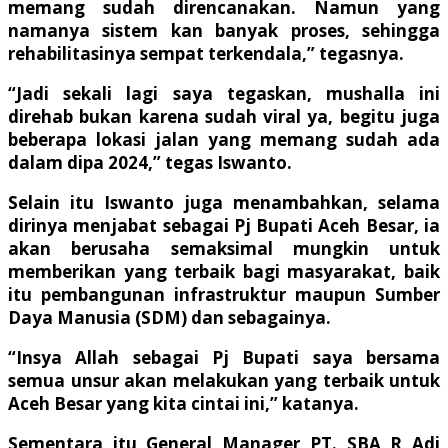
memang sudah direncanakan. Namun yang
namanya sistem kan banyak proses, sehingga
rehabilitasinya sempat terkendala,” tegasnya.
“Jadi sekali lagi saya tegaskan, mushalla ini
direhab bukan karena sudah viral ya, begitu juga
beberapa lokasi jalan yang memang sudah ada
dalam dipa 2024,” tegas Iswanto.
Selain itu Iswanto juga menambahkan, selama
dirinya menjabat sebagai Pj Bupati Aceh Besar, ia
akan berusaha semaksimal mungkin untuk
memberikan yang terbaik bagi masyarakat, baik
itu pembangunan infrastruktur maupun Sumber
Daya Manusia (SDM) dan sebagainya.
“Insya Allah sebagai Pj Bupati saya bersama
semua unsur akan melakukan yang terbaik untuk
Aceh Besar yang kita cintai ini,” katanya.
Sementara itu General Manager PT. SBA R Adi