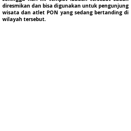
diresmikan dan bisa digunakan untuk pengunjung
wisata dan atlet PON yang sedang bertanding di
wilayah tersebut.