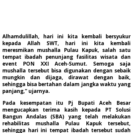
Alhamdulillah, hari ini kita kembali bersyukur
kepada Allah SWT, hari ini kita kembali
meresmikan mushalla Pulau Kapuk, salah satu
tempat ibadah penunjang fasilitas wisata dan
event PON XXI Aceh-Sumut. Semoga saja
mushalla tersebut bisa digunakan dengan sebaik
mungkin dan dijaga, dirawat dengan baik,
sehingga bisa bertahan dalam jangka waktu yang
panjang,” ujarnya.
Pada kesempatan itu Pj Bupati Aceh Besar
mengucapkan terima kasih kepada PT Solusi
Bangun Andalas (SBA) yang telah melakukan
rehabilitas mushalla Pulau Kapuk tersebut,
sehingga hari ini tempat ibadah tersebut sudah