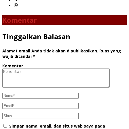
Komentar
Tinggalkan Balasan
Alamat email Anda tidak akan dipublikasikan.
Ruas yang
wajib ditandai
*
Komentar
Simpan nama, email, dan situs web saya pada