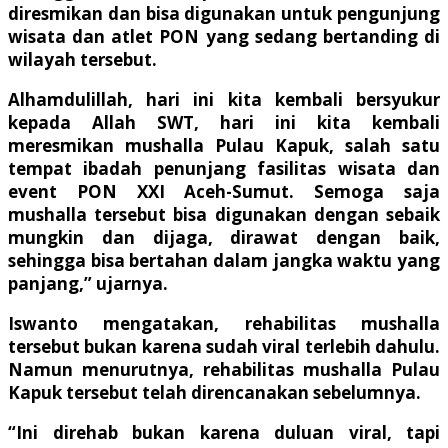
diresmikan dan bisa digunakan untuk pengunjung
wisata dan atlet PON yang sedang bertanding di
wilayah tersebut.
Alhamdulillah, hari ini kita kembali bersyukur
kepada Allah SWT, hari ini kita kembali
meresmikan mushalla Pulau Kapuk, salah satu
tempat ibadah penunjang fasilitas wisata dan
event PON XXI Aceh-Sumut. Semoga saja
mushalla tersebut bisa digunakan dengan sebaik
mungkin dan dijaga, dirawat dengan baik,
sehingga bisa bertahan dalam jangka waktu yang
panjang,” ujarnya.
Iswanto mengatakan, rehabilitas mushalla
tersebut bukan karena sudah viral terlebih dahulu.
Namun menurutnya, rehabilitas mushalla Pulau
Kapuk tersebut telah direncanakan sebelumnya.
“Ini direhab bukan karena duluan viral, tapi