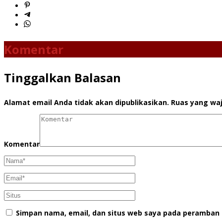
Komentar
Tinggalkan Balasan
Alamat email Anda tidak akan dipublikasikan.
Ruas yang waj
Komentar
Simpan nama, email, dan situs web saya pada peramban 