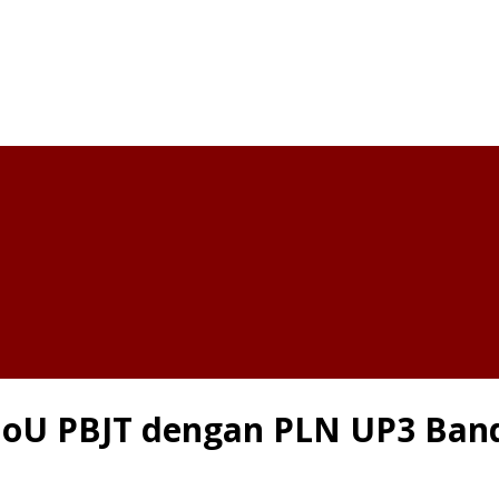
 MoU PBJT dengan PLN UP3 Ban