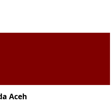
da Aceh