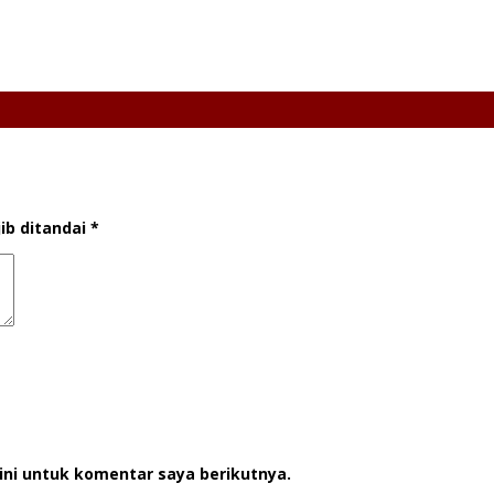
ib ditandai
*
ini untuk komentar saya berikutnya.