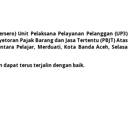
rsero) Unit Pelaksana Pelayanan Pelanggan (UP3)
oran Pajak Barang dan Jasa Tertentu (PBJT) Atas
ntara Pelajar, Merduati, Kota Banda Aceh, Selasa
dapat terus terjalin dengan baik.