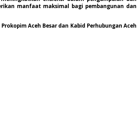
mberikan manfaat maksimal bagi pembangunan dan
 Prokopim Aceh Besar dan Kabid Perhubungan Aceh