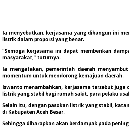
Ia menyebutkan, kerjasama yang dibangun ini me
listrik dalam proporsi yang benar.
“Semoga kerjasama ini dapat memberikan dampak 
masyarakat,” tuturnya.
Ia mengatakan, pemerintah daerah menyambut 
momentum untuk mendorong kemajuan daerah.
Iswanto menambahkan, kerjasama tersebut juga d
listrik yang stabil bagi rumah sakit, para pelaku 
Selain itu, dengan pasokan listrik yang stabil, ka
di Kabupaten Aceh Besar.
Sehingga diharapkan akan berdampak pada pening