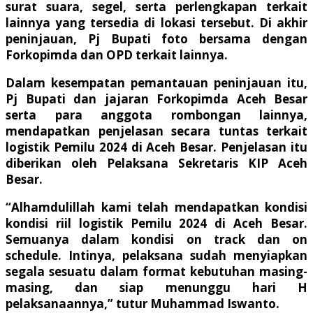
surat suara, segel, serta perlengkapan terkait
lainnya yang tersedia di lokasi tersebut. Di akhir
peninjauan, Pj Bupati foto bersama dengan
Forkopimda dan OPD terkait lainnya.
Dalam kesempatan pemantauan peninjauan itu,
Pj Bupati dan jajaran Forkopimda Aceh Besar
serta para anggota rombongan lainnya,
mendapatkan penjelasan secara tuntas terkait
logistik Pemilu 2024 di Aceh Besar. Penjelasan itu
diberikan oleh Pelaksana Sekretaris KIP Aceh
Besar.
“Alhamdulillah kami telah mendapatkan kondisi
kondisi riil logistik Pemilu 2024 di Aceh Besar.
Semuanya dalam kondisi on track dan on
schedule. Intinya, pelaksana sudah menyiapkan
segala sesuatu dalam format kebutuhan masing-
masing, dan siap menunggu hari H
pelaksanaannya,” tutur Muhammad Iswanto.