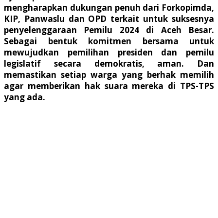
mengharapkan dukungan penuh dari Forkopimda,
KIP, Panwaslu dan OPD terkait untuk suksesnya
penyelenggaraan Pemilu 2024 di Aceh Besar.
Sebagai bentuk komitmen bersama untuk
mewujudkan pemilihan presiden dan pemilu
legislatif secara demokratis, aman. Dan
memastikan setiap warga yang berhak memilih
agar memberikan hak suara mereka di TPS-TPS
yang ada.