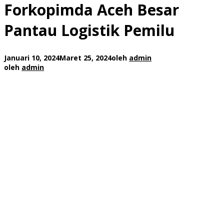
Forkopimda Aceh Besar
Pantau Logistik Pemilu
Januari 10, 2024
Maret 25, 2024
oleh
admin
oleh
admin