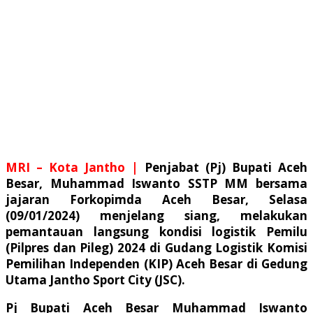
MRI – Kota Jantho |
Penjabat (Pj) Bupati Aceh
Besar, Muhammad Iswanto SSTP MM bersama
jajaran Forkopimda Aceh Besar, Selasa
(09/01/2024) menjelang siang, melakukan
pemantauan langsung kondisi logistik Pemilu
(Pilpres dan Pileg) 2024 di Gudang Logistik Komisi
Pemilihan Independen (KIP) Aceh Besar di Gedung
Utama Jantho Sport City (JSC).
Pj Bupati Aceh Besar Muhammad Iswanto