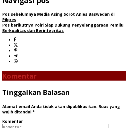
Navigasi pos
Pos sebelumnya
Media Asing Sorot Anies Baswedan di
Pilpres
Pos berikutnya
Polri Siap Dukung Penyelenggaraan Pemilu
Berkualitas dan Berintegritas
Komentar
Tinggalkan Balasan
Alamat email Anda tidak akan dipublikasikan.
Ruas yang
wajib ditandai
*
Komentar