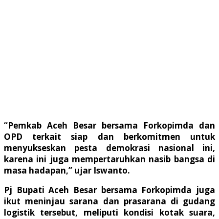
“Pemkab Aceh Besar bersama Forkopimda dan
OPD terkait siap dan berkomitmen untuk
menyukseskan pesta demokrasi nasional ini,
karena ini juga mempertaruhkan nasib bangsa di
masa hadapan,” ujar Iswanto.
Pj Bupati Aceh Besar bersama Forkopimda juga
ikut meninjau sarana dan prasarana di gudang
logistik tersebut, meliputi kondisi kotak suara,