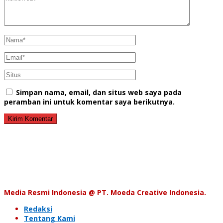
Simpan nama, email, dan situs web saya pada
peramban ini untuk komentar saya berikutnya.
Media Resmi Indonesia @ PT. Moeda Creative Indonesia.
Redaksi
Tentang Kami