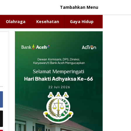
Tambahkan Menu
Olahraga
Kesehatan
Gaya Hidup