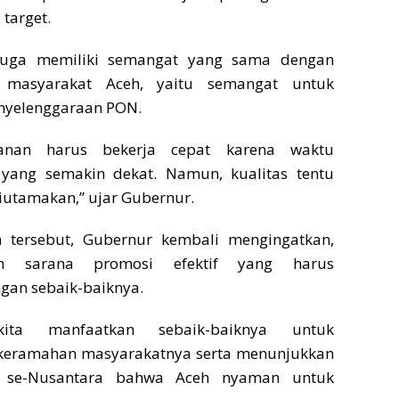
 target.
juga memiliki semangat yang sama dengan
 masyarakat Aceh, yaitu semangat untuk
nyelenggaraan PON.
kanan harus bekerja cepat karena waktu
yang semakin dekat. Namun, kualitas tentu
diutamakan,” ujar Gubernur.
 tersebut, Gubernur kembali mengingatkan,
 sarana promosi efektif yang harus
gan sebaik-baiknya.
ta manfaatkan sebaik-baiknya untuk
eramahan masyarakatnya serta menunjukkan
 se-Nusantara bahwa Aceh nyaman untuk