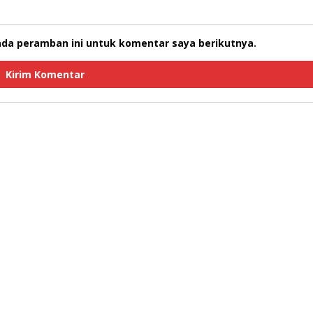
ada peramban ini untuk komentar saya berikutnya.