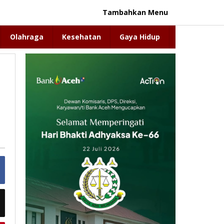
Tambahkan Menu
Olahraga
Kesehatan
Gaya Hidup