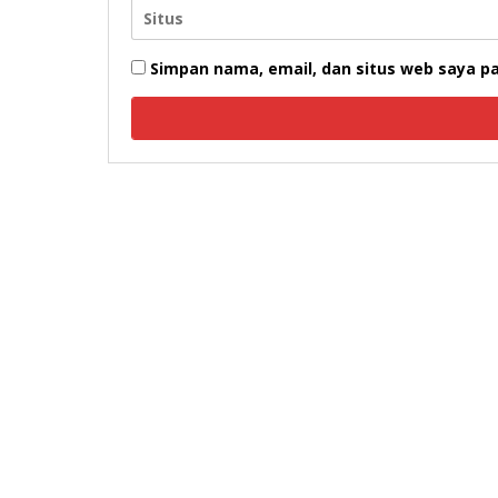
Simpan nama, email, dan situs web saya p