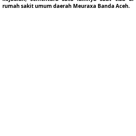
rumah sakit umum daerah Meuraxa Banda Aceh.