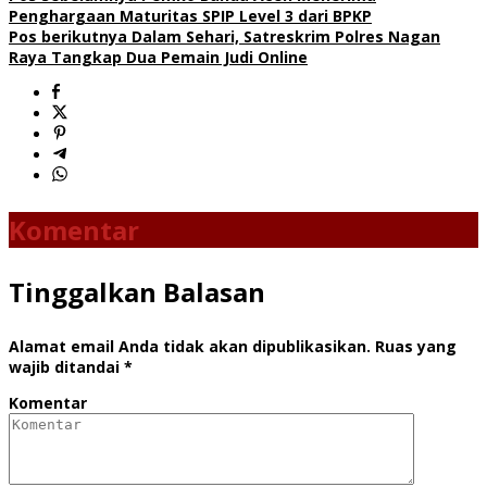
Penghargaan Maturitas SPIP Level 3 dari BPKP
Pos berikutnya
Dalam Sehari, Satreskrim Polres Nagan
Raya Tangkap Dua Pemain Judi Online
Komentar
Tinggalkan Balasan
Alamat email Anda tidak akan dipublikasikan.
Ruas yang
wajib ditandai
*
Komentar