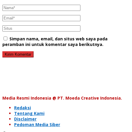
Simpan nama, email, dan situs web saya pada
peramban ini untuk komentar saya berikutnya.
Media Resmi Indonesia @ PT. Moeda Creative Indonesia.
Redaksi
Tentang Kami
Disclaimer
Pedoman Media Siber