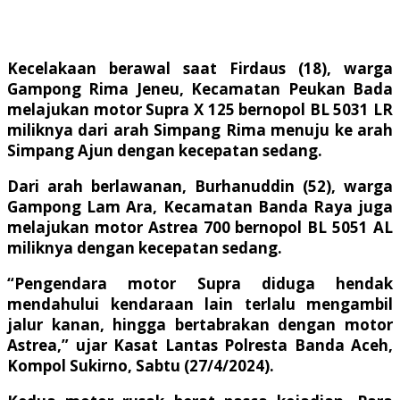
Kecelakaan berawal saat Firdaus (18), warga
Gampong Rima Jeneu, Kecamatan Peukan Bada
melajukan motor Supra X 125 bernopol BL 5031 LR
miliknya dari arah Simpang Rima menuju ke arah
Simpang Ajun dengan kecepatan sedang.
Dari arah berlawanan, Burhanuddin (52), warga
Gampong Lam Ara, Kecamatan Banda Raya juga
melajukan motor Astrea 700 bernopol BL 5051 AL
miliknya dengan kecepatan sedang.
“Pengendara motor Supra diduga hendak
mendahului kendaraan lain terlalu mengambil
jalur kanan, hingga bertabrakan dengan motor
Astrea,” ujar Kasat Lantas Polresta Banda Aceh,
Kompol Sukirno, Sabtu (27/4/2024).