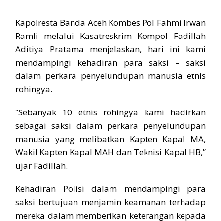
Kapolresta Banda Aceh Kombes Pol Fahmi Irwan
Ramli melalui Kasatreskrim Kompol Fadillah
Aditiya Pratama menjelaskan, hari ini kami
mendampingi kehadiran para saksi – saksi
dalam perkara penyelundupan manusia etnis
rohingya.
“Sebanyak 10 etnis rohingya kami hadirkan
sebagai saksi dalam perkara penyelundupan
manusia yang melibatkan Kapten Kapal MA,
Wakil Kapten Kapal MAH dan Teknisi Kapal HB,”
ujar Fadillah.
Kehadiran Polisi dalam mendampingi para
saksi bertujuan menjamin keamanan terhadap
mereka dalam memberikan keterangan kepada