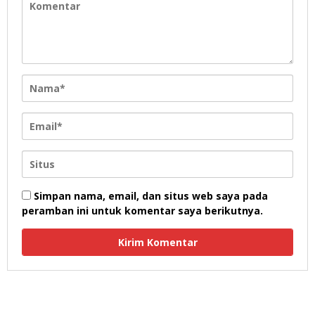
Simpan nama, email, dan situs web saya pada
peramban ini untuk komentar saya berikutnya.