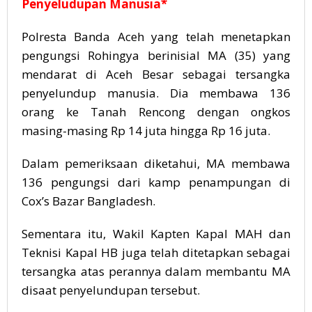
Penyeludupan Manusia*
Polresta Banda Aceh yang telah menetapkan
pengungsi Rohingya berinisial MA (35) yang
mendarat di Aceh Besar sebagai tersangka
penyelundup manusia. Dia membawa 136
orang ke Tanah Rencong dengan ongkos
masing-masing Rp 14 juta hingga Rp 16 juta.
Dalam pemeriksaan diketahui, MA membawa
136 pengungsi dari kamp penampungan di
Cox’s Bazar Bangladesh.
Sementara itu, Wakil Kapten Kapal MAH dan
Teknisi Kapal HB juga telah ditetapkan sebagai
tersangka atas perannya dalam membantu MA
disaat penyelundupan tersebut.