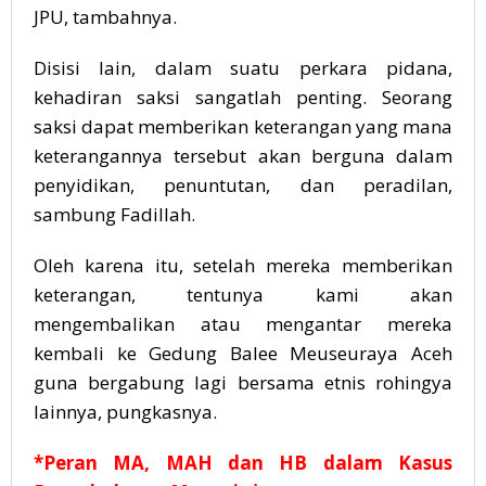
JPU, tambahnya.
Disisi lain, dalam suatu perkara pidana,
kehadiran saksi sangatlah penting. Seorang
saksi dapat memberikan keterangan yang mana
keterangannya tersebut akan berguna dalam
penyidikan, penuntutan, dan peradilan,
sambung Fadillah.
Oleh karena itu, setelah mereka memberikan
keterangan, tentunya kami akan
mengembalikan atau mengantar mereka
kembali ke Gedung Balee Meuseuraya Aceh
guna bergabung lagi bersama etnis rohingya
lainnya, pungkasnya.
*Peran MA, MAH dan HB dalam Kasus