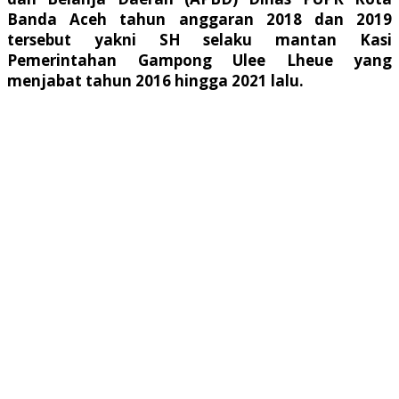
Banda Aceh tahun anggaran 2018 dan 2019
tersebut yakni SH selaku mantan Kasi
Pemerintahan Gampong Ulee Lheue yang
menjabat tahun 2016 hingga 2021 lalu.