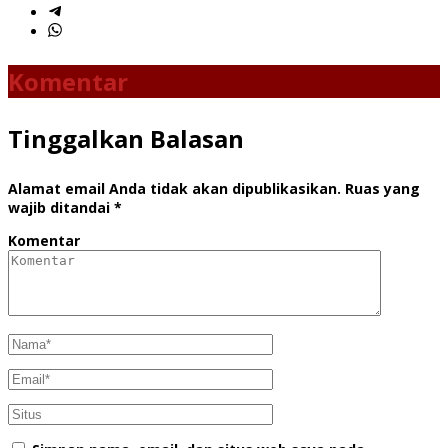
Komentar
Tinggalkan Balasan
Alamat email Anda tidak akan dipublikasikan.
Ruas yang
wajib ditandai
*
Komentar