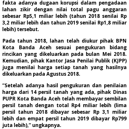
fakta adanya dugaan korupsi dalam pengadaan
lahan zikir dengan nilai total pagu anggaran
sebesar Rp5,1 miliar lebih (tahun 2018 senilai Rp
3,2 miliar lebih dan tahun 2019 senilai Rp1,8 miliar
lebih) tersebut.
Pada tahun 2018, lahan telah diukur pihak BPN
Kota Banda Aceh sesuai pengukuran bidang
rincikan yang dikeluarkan pada bulan Mei 2018.
Kemudian, pihak Kantor Jasa Penilai Publik (KJPP)
juga menilai harga setiap tanah yang hasilnya
dikeluarkan pada Agustus 2018.
“Setelah adanya hasil pengukuran dan penilaian
harga dari 14 persil tanah yang ada, pihak Dinas
PUPR Kota Banda Aceh telah membayar sembilan
persil tanah dengan total Rp4 miliar lebih (lima
persil tahun 2018 dibayar sebesar Rp 3,1 miliar
lebih dan empat persil tahun 2019 dibayar Rp799
juta lebih),” ungkapnya.