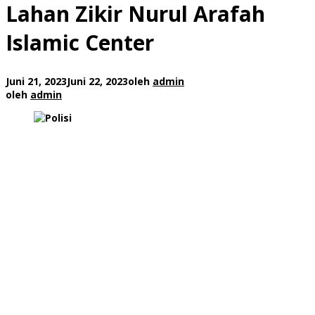
Lahan Zikir Nurul Arafah
Islamic Center
Juni 21, 2023
Juni 22, 2023
oleh
admin
oleh
admin