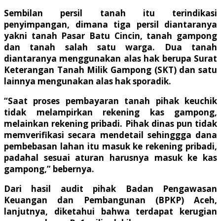
Sembilan persil tanah itu terindikasi
penyimpangan, dimana tiga persil diantaranya
yakni tanah Pasar Batu Cincin, tanah gampong
dan tanah salah satu warga. Dua tanah
diantaranya menggunakan alas hak berupa Surat
Keterangan Tanah Milik Gampong (SKT) dan satu
lainnya mengunakan alas hak sporadik.
“Saat proses pembayaran tanah pihak keuchik
tidak melampirkan rekening kas gampong,
melainkan rekening pribadi. Pihak dinas pun tidak
memverifikasi secara mendetail sehinggga dana
pembebasan lahan itu masuk ke rekening pribadi,
padahal sesuai aturan harusnya masuk ke kas
gampong,” bebernya.
Dari hasil audit pihak Badan Pengawasan
Keuangan dan Pembangunan (BPKP) Aceh,
lanjutnya, diketahui bahwa terdapat kerugian