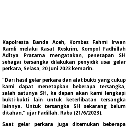
Kapolresta Banda Aceh, Kombes Fahmi Irwan
Ramli melalui Kasat Reskrim, Kompol Fadhillah
Aditya Pratama mengatakan, penetapan SH
sebagai tersangka dilakukan penyidik usai gelar
perkara, Selasa, 20 Juni 2023 kemarin.
“Dari hasil gelar perkara dan alat bukti yang cukup
kami dapat menetapkan beberapa tersangka,
salah satunya SH, ke depan akan kami lengkapi
bukti-bukti lain untuk keterlibatan tersangka
lainnya. Untuk tersangka SH sekarang belum
ditahan,” ujar Fadillah, Rabu (21/6/2023).
Saat gelar perkara juga ditemukan beberapa