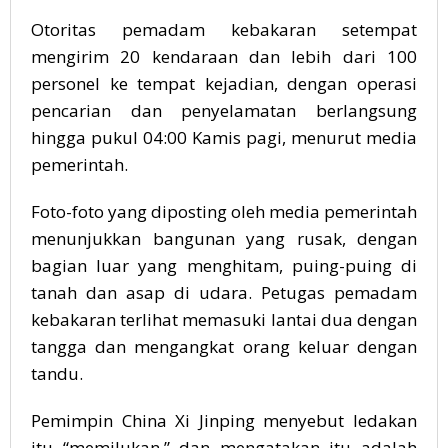
Otoritas pemadam kebakaran setempat
mengirim 20 kendaraan dan lebih dari 100
personel ke tempat kejadian, dengan operasi
pencarian dan penyelamatan berlangsung
hingga pukul 04:00 Kamis pagi, menurut media
pemerintah.
Foto-foto yang diposting oleh media pemerintah
menunjukkan bangunan yang rusak, dengan
bagian luar yang menghitam, puing-puing di
tanah dan asap di udara. Petugas pemadam
kebakaran terlihat memasuki lantai dua dengan
tangga dan mengangkat orang keluar dengan
tandu.
Pemimpin China Xi Jinping menyebut ledakan
itu “memilukan,” dan mengatakan itu adalah