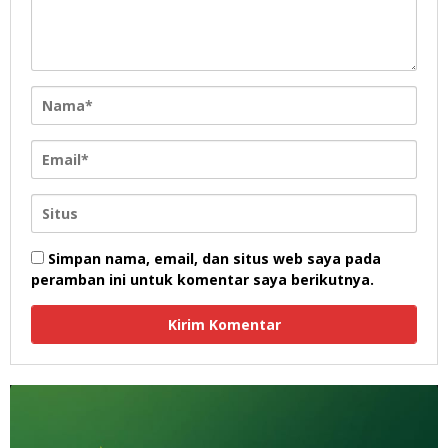
Simpan nama, email, dan situs web saya pada
peramban ini untuk komentar saya berikutnya.