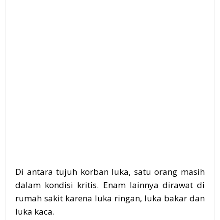
Di antara tujuh korban luka, satu orang masih
dalam kondisi kritis. Enam lainnya dirawat di
rumah sakit karena luka ringan, luka bakar dan
luka kaca.