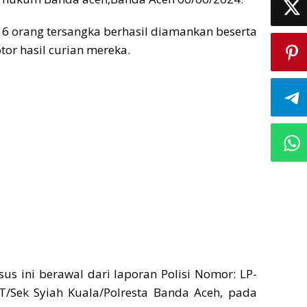
, 6 orang tersangka berhasil diamankan beserta
tor hasil curian mereka.
s ini berawal dari laporan Polisi Nomor: LP-
KT/Sek Syiah Kuala/Polresta Banda Aceh, pada