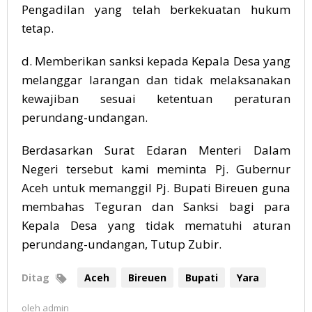
Pengadilan yang telah berkekuatan hukum
tetap.
d. Memberikan sanksi kepada Kepala Desa yang
melanggar larangan dan tidak melaksanakan
kewajiban sesuai ketentuan peraturan
perundang-undangan.
Berdasarkan Surat Edaran Menteri Dalam
Negeri tersebut kami meminta Pj. Gubernur
Aceh untuk memanggil Pj. Bupati Bireuen guna
membahas Teguran dan Sanksi bagi para
Kepala Desa yang tidak mematuhi aturan
perundang-undangan, Tutup Zubir.
Ditag
Aceh
Bireuen
Bupati
Yara
oleh
admin