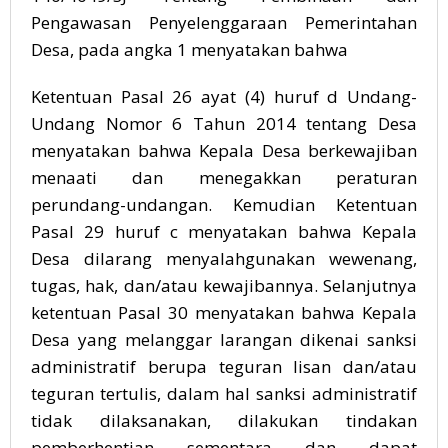
Pengawasan Penyelenggaraan Pemerintahan
Desa, pada angka 1 menyatakan bahwa
Ketentuan Pasal 26 ayat (4) huruf d Undang-
Undang Nomor 6 Tahun 2014 tentang Desa
menyatakan bahwa Kepala Desa berkewajiban
menaati dan menegakkan peraturan
perundang-undangan. Kemudian Ketentuan
Pasal 29 huruf c menyatakan bahwa Kepala
Desa dilarang menyalahgunakan wewenang,
tugas, hak, dan/atau kewajibannya. Selanjutnya
ketentuan Pasal 30 menyatakan bahwa Kepala
Desa yang melanggar larangan dikenai sanksi
administratif berupa teguran lisan dan/atau
teguran tertulis, dalam hal sanksi administratif
tidak dilaksanakan, dilakukan tindakan
pemberhentian sementara dan dapat