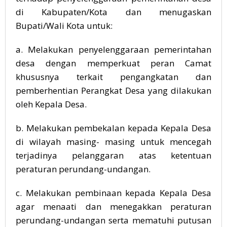
di Kabupaten/Kota dan menugaskan
Bupati/Wali Kota untuk:
a. Melakukan penyelenggaraan pemerintahan
desa dengan memperkuat peran Camat
khususnya terkait pengangkatan dan
pemberhentian Perangkat Desa yang dilakukan
oleh Kepala Desa.
b. Melakukan pembekalan kepada Kepala Desa
di wilayah masing- masing untuk mencegah
terjadinya pelanggaran atas ketentuan
peraturan perundang-undangan.
c. Melakukan pembinaan kepada Kepala Desa
agar menaati dan menegakkan peraturan
perundang-undangan serta mematuhi putusan