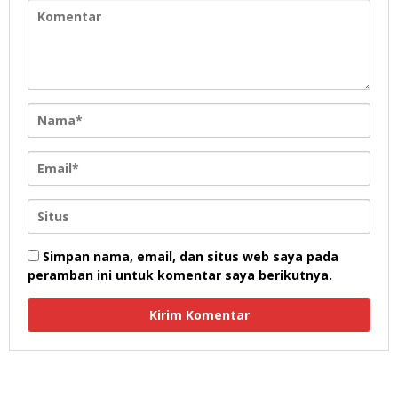
Simpan nama, email, dan situs web saya pada
peramban ini untuk komentar saya berikutnya.