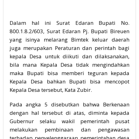
Dalam hal ini Surat Edaran Bupati No.
800.1.8.2/603, Surat Edaran Pj. Bupati Bireuen
yang isinya melarang Bimtek keluar daerah
juga merupakan Peraturan dan perintah bagi
kepala Desa untuk diikuti dan dilaksanakan,
bila mana Kepala Desa tidak mengindahkan
maka Bupati bisa memberi teguran kepada
Kepala Desa bahkan Bupati bisa mencopot
Kepala Desa tersebut, Kata Zubir.
Pada angka 5 disebutkan bahwa Berkenaan
dengan hal tersebut di atas, diminta kepada
Gubernur selaku wakil pemerintah pusat
melakukan pembinaan dan pengawasan
terhadap penyelenggaraan pemerintahan desa