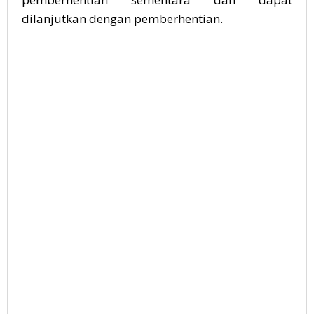
dilanjutkan dengan pemberhentian.