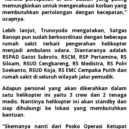
memungkinkan untuk mengevakuasi korban yang
membutuhkan pertolongan dengan kecepatan,”
ucapnya.
Lebih lanjut, Trunoyudo mengatakan, Satgas
Banops pun sudah berkoordinasi dengan beberapa
rumah sakit terkait pengerahan helikopter
menjadi ambulans udara. Diantaranya adalah
RSPAD Gatot Subroto, RSCM, RSP Pertamina, RS
Siloam, RSUD Cengkareng, RS Medistra, RS Polri
Soekanto, RSUD Koja, RS EMC Cempaka Putih dan
rumah sakit di seluruh wilayah jalur pemudik.
Adapun personel yang akan dikerahkan dalam
satu helikopter ini yaitu 3 crew dan 2 tenaga
medis. Nantinya helikopter ini akan standby dan
siap dihubungi ke lokasi yang membutuhkan
bantuan.
“Skemanya nanti dari Posko Operasi Ketupat