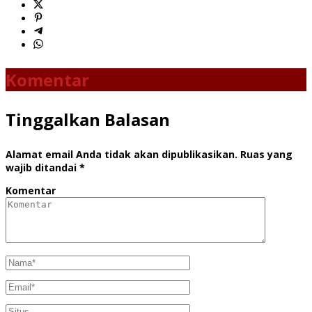
Komentar
Tinggalkan Balasan
Alamat email Anda tidak akan dipublikasikan.
Ruas yang
wajib ditandai
*
Komentar