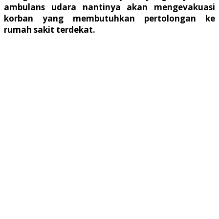
ambulans udara nantinya akan mengevakuasi
korban yang membutuhkan pertolongan ke
rumah sakit terdekat.