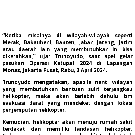
“Ketika misalnya di wilayah-wilayah seperti
Merak, Bakauheni, Banten, Jabar, Jateng, Jatim
atau daerah lain yang membutuhkan ini bisa
dikerahkan,” ujar Trunoyudo, saat apel gelar
pasukan Operasi Ketupat 2024 di Lapangan
Monas, Jakarta Pusat, Rabu, 3 April 2024.
Trunoyudo mengatakan, apabila nanti wilayah
yang membutuhkan bantuan sulit terjangkau
helikopter, maka akan terlebih dahulu tim
evakuasi darat yang mendeket dengan lokasi
penjemputan helikopter.
Kemudian, helikopter akan menuju rumah sakit
terdekat dan memiliki landasan helikopter.