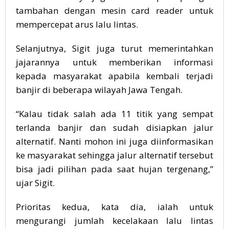
tambahan dengan mesin card reader untuk
mempercepat arus lalu lintas.
Selanjutnya, Sigit juga turut memerintahkan
jajarannya untuk memberikan informasi
kepada masyarakat apabila kembali terjadi
banjir di beberapa wilayah Jawa Tengah.
“Kalau tidak salah ada 11 titik yang sempat
terlanda banjir dan sudah disiapkan jalur
alternatif. Nanti mohon ini juga diinformasikan
ke masyarakat sehingga jalur alternatif tersebut
bisa jadi pilihan pada saat hujan tergenang,”
ujar Sigit.
Prioritas kedua, kata dia, ialah untuk
mengurangi jumlah kecelakaan lalu lintas