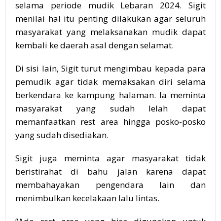
selama periode mudik Lebaran 2024. Sigit
menilai hal itu penting dilakukan agar seluruh
masyarakat yang melaksanakan mudik dapat
kembali ke daerah asal dengan selamat.
Di sisi lain, Sigit turut mengimbau kepada para
pemudik agar tidak memaksakan diri selama
berkendara ke kampung halaman. Ia meminta
masyarakat yang sudah lelah dapat
memanfaatkan rest area hingga posko-posko
yang sudah disediakan.
Sigit juga meminta agar masyarakat tidak
beristirahat di bahu jalan karena dapat
membahayakan pengendara lain dan
menimbulkan kecelakaan lalu lintas.