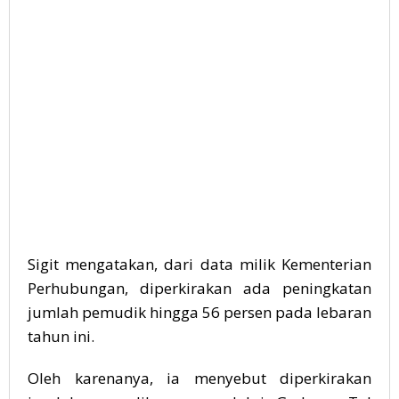
Sigit mengatakan, dari data milik Kementerian
Perhubungan, diperkirakan ada peningkatan
jumlah pemudik hingga 56 persen pada lebaran
tahun ini.
Oleh karenanya, ia menyebut diperkirakan