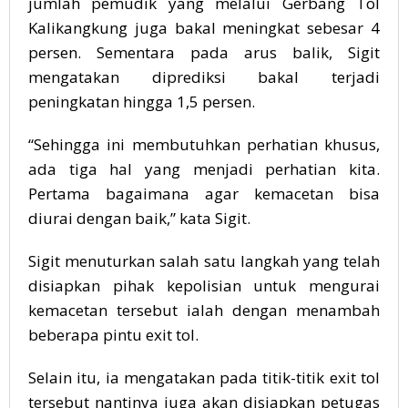
jumlah pemudik yang melalui Gerbang Tol
Kalikangkung juga bakal meningkat sebesar 4
persen. Sementara pada arus balik, Sigit
mengatakan diprediksi bakal terjadi
peningkatan hingga 1,5 persen.
“Sehingga ini membutuhkan perhatian khusus,
ada tiga hal yang menjadi perhatian kita.
Pertama bagaimana agar kemacetan bisa
diurai dengan baik,” kata Sigit.
Sigit menuturkan salah satu langkah yang telah
disiapkan pihak kepolisian untuk mengurai
kemacetan tersebut ialah dengan menambah
beberapa pintu exit tol.
Selain itu, ia mengatakan pada titik-titik exit tol
tersebut nantinya juga akan disiapkan petugas