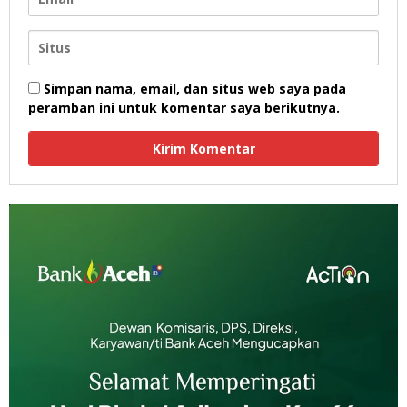
Simpan nama, email, dan situs web saya pada
peramban ini untuk komentar saya berikutnya.