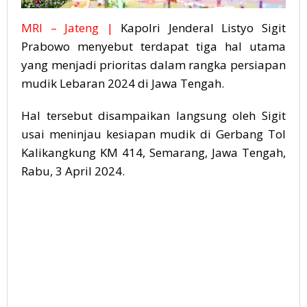
MRI – Jateng |
Kapolri Jenderal Listyo Sigit
Prabowo menyebut terdapat tiga hal utama
yang menjadi prioritas dalam rangka persiapan
mudik Lebaran 2024 di Jawa Tengah.
Hal tersebut disampaikan langsung oleh Sigit
usai meninjau kesiapan mudik di Gerbang Tol
Kalikangkung KM 414, Semarang, Jawa Tengah,
Rabu, 3 April 2024.