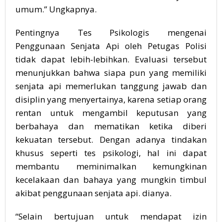
umum.” Ungkapnya.
Pentingnya Tes Psikologis mengenai
Penggunaan Senjata Api oleh Petugas Polisi
tidak dapat lebih-lebihkan. Evaluasi tersebut
menunjukkan bahwa siapa pun yang memiliki
senjata api memerlukan tanggung jawab dan
disiplin yang menyertainya, karena setiap orang
rentan untuk mengambil keputusan yang
berbahaya dan mematikan ketika diberi
kekuatan tersebut. Dengan adanya tindakan
khusus seperti tes psikologi, hal ini dapat
membantu meminimalkan kemungkinan
kecelakaan dan bahaya yang mungkin timbul
akibat penggunaan senjata api. dianya.
“Selain bertujuan untuk mendapat izin