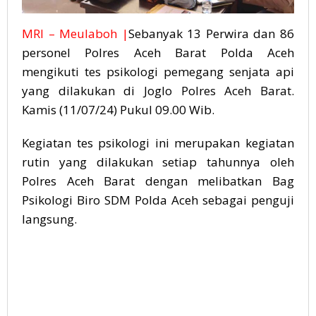
MRI – Meulaboh |
Sebanyak 13 Perwira dan 86
personel Polres Aceh Barat Polda Aceh
mengikuti tes psikologi pemegang senjata api
yang dilakukan di Joglo Polres Aceh Barat.
Kamis (11/07/24) Pukul 09.00 Wib.
Kegiatan tes psikologi ini merupakan kegiatan
rutin yang dilakukan setiap tahunnya oleh
Polres Aceh Barat dengan melibatkan Bag
Psikologi Biro SDM Polda Aceh sebagai penguji
langsung.