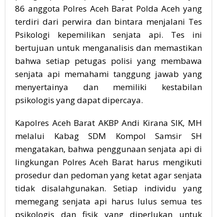
86 anggota Polres Aceh Barat Polda Aceh yang
terdiri dari perwira dan bintara menjalani Tes
Psikologi kepemilikan senjata api. Tes ini
bertujuan untuk menganalisis dan memastikan
bahwa setiap petugas polisi yang membawa
senjata api memahami tanggung jawab yang
menyertainya dan memiliki kestabilan
psikologis yang dapat dipercaya.
Kapolres Aceh Barat AKBP Andi Kirana SIK, MH
melalui Kabag SDM Kompol Samsir SH
mengatakan, bahwa penggunaan senjata api di
lingkungan Polres Aceh Barat harus mengikuti
prosedur dan pedoman yang ketat agar senjata
tidak disalahgunakan. Setiap individu yang
memegang senjata api harus lulus semua tes
psikologis dan fisik yang diperlukan untuk