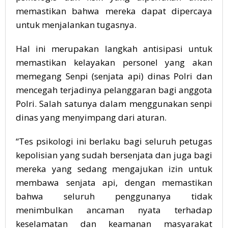
memastikan bahwa mereka dapat dipercaya
untuk menjalankan tugasnya.
Hal ini merupakan langkah antisipasi untuk
memastikan kelayakan personel yang akan
memegang Senpi (senjata api) dinas Polri dan
mencegah terjadinya pelanggaran bagi anggota
Polri. Salah satunya dalam menggunakan senpi
dinas yang menyimpang dari aturan.
“Tes psikologi ini berlaku bagi seluruh petugas
kepolisian yang sudah bersenjata dan juga bagi
mereka yang sedang mengajukan izin untuk
membawa senjata api, dengan memastikan
bahwa seluruh penggunanya tidak
menimbulkan ancaman nyata terhadap
keselamatan dan keamanan masyarakat