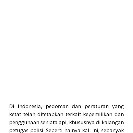
Di Indonesia, pedoman dan peraturan yang
ketat telah ditetapkan terkait kepemilikan dan
penggunaan senjata api, khususnya di kalangan
petugas polisi. Seperti halnya kali ini, sebanyak