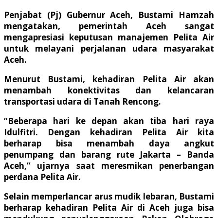
Penjabat (Pj) Gubernur Aceh, Bustami Hamzah
mengatakan, pemerintah Aceh sangat
mengapresiasi keputusan manajemen Pelita Air
untuk melayani perjalanan udara masyarakat
Aceh.
Menurut Bustami, kehadiran Pelita Air akan
menambah konektivitas dan kelancaran
transportasi udara di Tanah Rencong.
“Beberapa hari ke depan akan tiba hari raya
Idulfitri. Dengan kehadiran Pelita Air kita
berharap bisa menambah daya angkut
penumpang dan barang rute Jakarta – Banda
Aceh,” ujarnya saat meresmikan penerbangan
perdana Pelita Air.
Selain memperlancar arus mudik lebaran, Bustami
berharap kehadiran Pelita Air di Aceh juga bisa