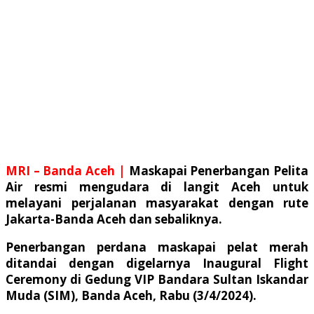
MRI – Banda Aceh |
Maskapai Penerbangan Pelita
Air resmi mengudara di langit Aceh untuk
melayani perjalanan masyarakat dengan rute
Jakarta-Banda Aceh dan sebaliknya.
Penerbangan perdana maskapai pelat merah
ditandai dengan digelarnya Inaugural Flight
Ceremony di Gedung VIP Bandara Sultan Iskandar
Muda (SIM), Banda Aceh, Rabu (3/4/2024).