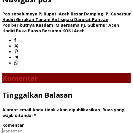
Pos sebelumnya
Pj Bupati Aceh Besar Dampingi Pj Gubernur
Hadiri Gerakan Tanam Antisipasi Darurat Pangan
Pos berikutnya
Kasdam IM Bersama PJ. Gubernur Aceh
Hadiri Buka Puasa Bersama KONI Aceh
Komentar
Tinggalkan Balasan
Alamat email Anda tidak akan dipublikasikan.
Ruas yang
wajib ditandai
*
Komentar