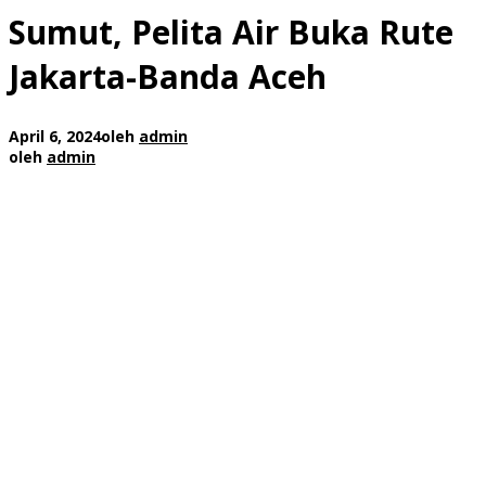
Sumut, Pelita Air Buka Rute
Jakarta-Banda Aceh
April 6, 2024
oleh
admin
oleh
admin