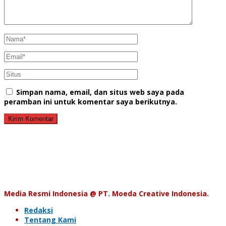
Simpan nama, email, dan situs web saya pada
peramban ini untuk komentar saya berikutnya.
Media Resmi Indonesia @ PT. Moeda Creative Indonesia.
Redaksi
Tentang Kami