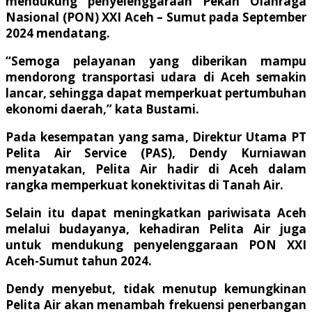
mendukung penyelenggaraan Pekan Olahraga
Nasional (PON) XXI Aceh – Sumut pada September
2024 mendatang.
“Semoga pelayanan yang diberikan mampu
mendorong transportasi udara di Aceh semakin
lancar, sehingga dapat memperkuat pertumbuhan
ekonomi daerah,” kata Bustami.
Pada kesempatan yang sama, Direktur Utama PT
Pelita Air Service (PAS), Dendy Kurniawan
menyatakan, Pelita Air hadir di Aceh dalam
rangka memperkuat konektivitas di Tanah Air.
Selain itu dapat meningkatkan pariwisata Aceh
melalui budayanya, kehadiran Pelita Air juga
untuk mendukung penyelenggaraan PON XXI
Aceh-Sumut tahun 2024.
Dendy menyebut, tidak menutup kemungkinan
Pelita Air akan menambah frekuensi penerbangan