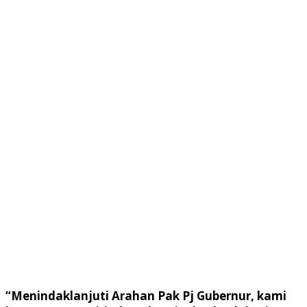
“Menindaklanjuti Arahan Pak Pj Gubernur, kami