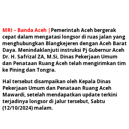
MRI – Banda Aceh |
Pemerintah Aceh bergerak
cepat dalam mengatasi longsor di ruas jalan yang
menghubungkan Blangkejeren dengan Aceh Barat
Daya. Menindaklanjuti instruksi Pj Gubernur Aceh
Dr. H. Safrizal ZA, M.Si, Dinas Pekerjaan Umum
dan Penataan Ruang Aceh telah mengirimkan tim
ke Pining dan Tongra.
Hal tersebut disampaikan oleh Kepala Dinas
Pekerjaan Umum dan Penataan Ruang Aceh
Mawardi, setelah mendapatkan update terkini
terjadinya longsor di jalur tersebut, Sabtu
(12/10/2024) malam.