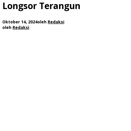
Longsor Terangun
Oktober 14, 2024
oleh
Redaksi
oleh
Redaksi