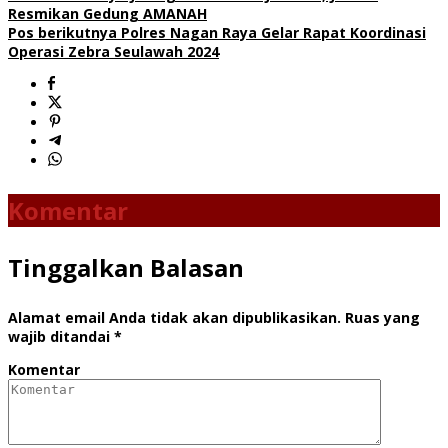
Resmikan Gedung AMANAH
Pos berikutnya
Polres Nagan Raya Gelar Rapat Koordinasi
Operasi Zebra Seulawah 2024
Komentar
Tinggalkan Balasan
Alamat email Anda tidak akan dipublikasikan.
Ruas yang
wajib ditandai
*
Komentar