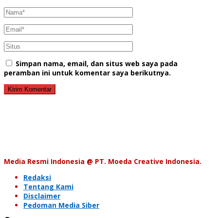
Simpan nama, email, dan situs web saya pada
peramban ini untuk komentar saya berikutnya.
Media Resmi Indonesia @ PT. Moeda Creative Indonesia.
Redaksi
Tentang Kami
Disclaimer
Pedoman Media Siber