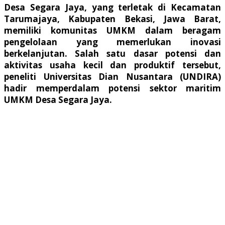
Desa Segara Jaya, yang terletak di Kecamatan
Tarumajaya, Kabupaten Bekasi, Jawa Barat,
memiliki komunitas UMKM dalam beragam
pengelolaan yang memerlukan inovasi
berkelanjutan. Salah satu dasar potensi dan
aktivitas usaha kecil dan produktif tersebut,
peneliti Universitas Dian Nusantara (UNDIRA)
hadir memperdalam potensi sektor maritim
UMKM Desa Segara Jaya.