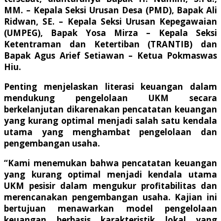
MM. – Kepala Seksi Urusan Desa (PMD), Bapak Ali
Ridwan, SE. – Kepala Seksi Urusan Kepegawaian
(UMPEG), Bapak Yosa Mirza – Kepala Seksi
Ketentraman dan Ketertiban (TRANTIB) dan
Bapak Agus Arief Setiawan – Ketua Pokmaswas
Hiu.
Penting menjelaskan literasi keuangan dalam
mendukung pengelolaan UKM secara
berkelanjutan dikarenakan pencatatan keuangan
yang kurang optimal menjadi salah satu kendala
utama yang menghambat pengelolaan dan
pengembangan usaha.
“Kami menemukan bahwa pencatatan keuangan
yang kurang optimal menjadi kendala utama
UKM pesisir dalam mengukur profitabilitas dan
merencanakan pengembangan usaha. Kajian ini
bertujuan menawarkan model pengelolaan
keuangan berbasis karakteristik lokal yang