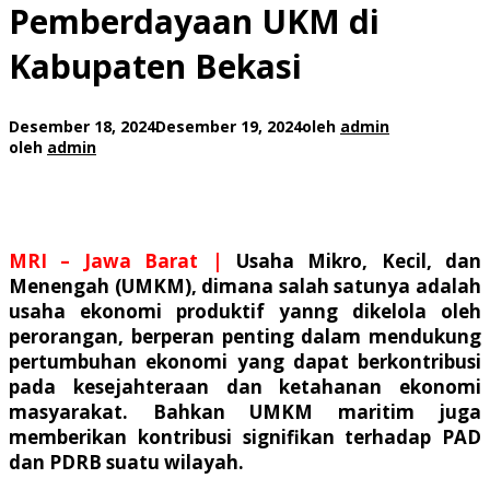
Pemberdayaan UKM di
Kabupaten Bekasi
Desember 18, 2024
Desember 19, 2024
oleh
admin
oleh
admin
MRI – Jawa Barat |
Usaha Mikro, Kecil, dan
Menengah (UMKM), dimana salah satunya adalah
usaha ekonomi produktif yanng dikelola oleh
perorangan, berperan penting dalam mendukung
pertumbuhan ekonomi yang dapat berkontribusi
pada kesejahteraan dan ketahanan ekonomi
masyarakat. Bahkan UMKM maritim juga
memberikan kontribusi signifikan terhadap PAD
dan PDRB suatu wilayah.