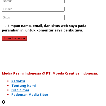
Simpan nama, email, dan situs web saya pada
peramban ini untuk komentar saya berikutnya.
Media Resmi Indonesia @ PT. Moeda Creative Indonesia.
Redaksi
Tentang Kami
Disclaimer
Pedoman Media Siber