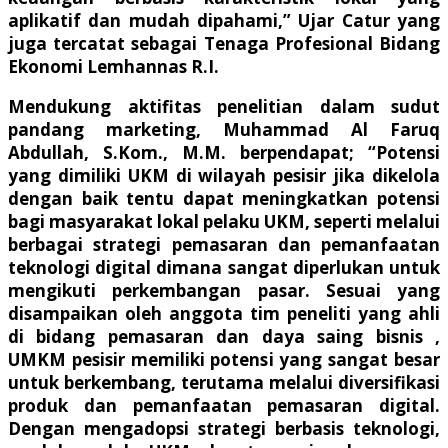
aplikatif dan mudah dipahami,” Ujar Catur yang
juga tercatat sebagai Tenaga Profesional Bidang
Ekonomi Lemhannas R.I.
Mendukung aktifitas penelitian dalam sudut
pandang marketing, Muhammad Al Faruq
Abdullah, S.Kom., M.M. berpendapat; “Potensi
yang dimiliki UKM di wilayah pesisir jika dikelola
dengan baik tentu dapat meningkatkan potensi
bagi masyarakat lokal pelaku UKM, seperti melalui
berbagai strategi pemasaran dan pemanfaatan
teknologi digital dimana sangat diperlukan untuk
mengikuti perkembangan pasar. Sesuai yang
disampaikan oleh anggota tim peneliti yang ahli
di bidang pemasaran dan daya saing bisnis ,
UMKM pesisir memiliki potensi yang sangat besar
untuk berkembang, terutama melalui diversifikasi
produk dan pemanfaatan pemasaran digital.
Dengan mengadopsi strategi berbasis teknologi,