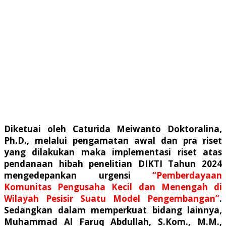
Diketuai oleh Caturida Meiwanto Doktoralina,
Ph.D., melalui pengamatan awal dan pra riset
yang dilakukan maka implementasi riset atas
pendanaan hibah penelitian DIKTI Tahun 2024
mengedepankan urgensi
“Pemberdayaan
Komunitas Pengusaha Kecil dan Menengah di
Wilayah Pesisir Suatu Model Pengembangan”
.
Sedangkan dalam memperkuat bidang lainnya,
Muhammad Al Faruq Abdullah, S.Kom., M.M.,