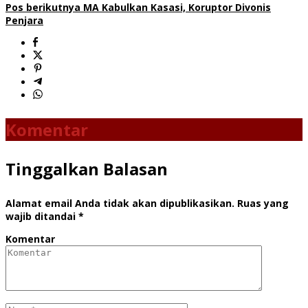
Pos berikutnya
MA Kabulkan Kasasi, Koruptor Divonis
Penjara
Komentar
Tinggalkan Balasan
Alamat email Anda tidak akan dipublikasikan.
Ruas yang
wajib ditandai
*
Komentar