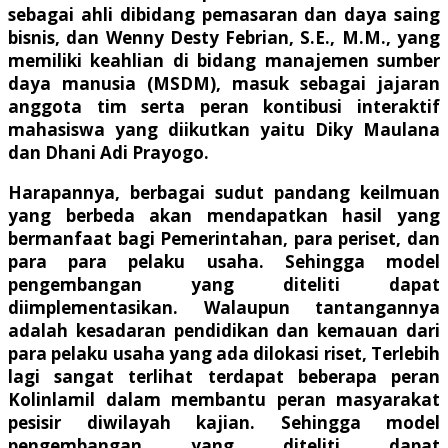
sebagai ahli dibidang pemasaran dan daya saing
bisnis, dan Wenny Desty Febrian, S.E., M.M., yang
memiliki keahlian di bidang manajemen sumber
daya manusia (MSDM), masuk sebagai jajaran
anggota tim serta peran kontibusi interaktif
mahasiswa yang diikutkan yaitu Diky Maulana
dan Dhani Adi Prayogo.
Harapannya, berbagai sudut pandang keilmuan
yang berbeda akan mendapatkan hasil yang
bermanfaat bagi Pemerintahan, para periset, dan
para para pelaku usaha. Sehingga model
pengembangan yang diteliti dapat
diimplementasikan. Walaupun tantangannya
adalah kesadaran pendidikan dan kemauan dari
para pelaku usaha yang ada dilokasi riset, Terlebih
lagi sangat terlihat terdapat beberapa peran
Kolinlamil dalam membantu peran masyarakat
pesisir diwilayah kajian. Sehingga model
pengembangan yang diteliti dapat