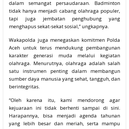
dalam semangat persaudaraan. Badminton
tidak hanya menjadi cabang olahraga populer,
tapi juga jembatan penghubung yang
menghapus sekat-sekat sosial,” ungkapnya.
Wakapolda juga menegaskan komitmen Polda
Aceh untuk terus mendukung pembangunan
karakter generasi muda melalui kegiatan
olahraga. Menurutnya, olahraga adalah salah
satu instrumen penting dalam membangun
sumber daya manusia yang sehat, tangguh, dan
berintegritas.
“Oleh karena itu, kami mendorong agar
kejuaraan ini tidak berhenti sampai di sini.
Harapannya, bisa menjadi agenda tahunan
yang lebih besar dan meriah, serta mampu