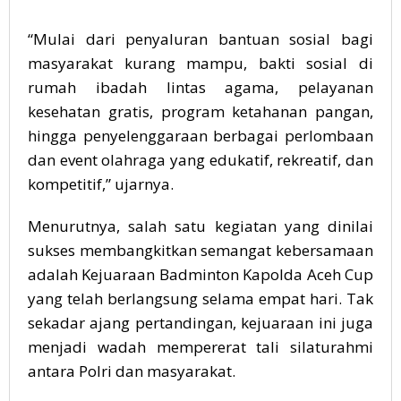
“Mulai dari penyaluran bantuan sosial bagi
masyarakat kurang mampu, bakti sosial di
rumah ibadah lintas agama, pelayanan
kesehatan gratis, program ketahanan pangan,
hingga penyelenggaraan berbagai perlombaan
dan event olahraga yang edukatif, rekreatif, dan
kompetitif,” ujarnya.
Menurutnya, salah satu kegiatan yang dinilai
sukses membangkitkan semangat kebersamaan
adalah Kejuaraan Badminton Kapolda Aceh Cup
yang telah berlangsung selama empat hari. Tak
sekadar ajang pertandingan, kejuaraan ini juga
menjadi wadah mempererat tali silaturahmi
antara Polri dan masyarakat.