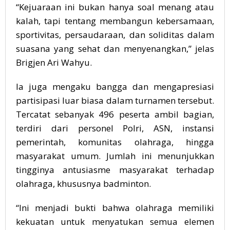
“Kejuaraan ini bukan hanya soal menang atau
kalah, tapi tentang membangun kebersamaan,
sportivitas, persaudaraan, dan soliditas dalam
suasana yang sehat dan menyenangkan,” jelas
Brigjen Ari Wahyu.
Ia juga mengaku bangga dan mengapresiasi
partisipasi luar biasa dalam turnamen tersebut.
Tercatat sebanyak 496 peserta ambil bagian,
terdiri dari personel Polri, ASN, instansi
pemerintah, komunitas olahraga, hingga
masyarakat umum. Jumlah ini menunjukkan
tingginya antusiasme masyarakat terhadap
olahraga, khususnya badminton.
“Ini menjadi bukti bahwa olahraga memiliki
kekuatan untuk menyatukan semua elemen