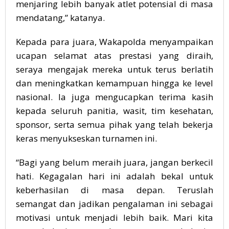
menjaring lebih banyak atlet potensial di masa
mendatang,” katanya.
Kepada para juara, Wakapolda menyampaikan
ucapan selamat atas prestasi yang diraih,
seraya mengajak mereka untuk terus berlatih
dan meningkatkan kemampuan hingga ke level
nasional. Ia juga mengucapkan terima kasih
kepada seluruh panitia, wasit, tim kesehatan,
sponsor, serta semua pihak yang telah bekerja
keras menyukseskan turnamen ini.
“Bagi yang belum meraih juara, jangan berkecil
hati. Kegagalan hari ini adalah bekal untuk
keberhasilan di masa depan. Teruslah
semangat dan jadikan pengalaman ini sebagai
motivasi untuk menjadi lebih baik. Mari kita