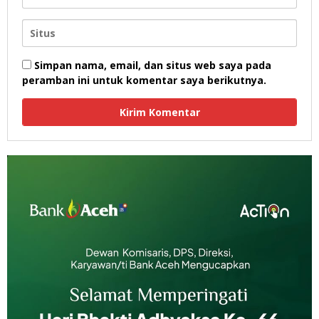
Simpan nama, email, dan situs web saya pada
peramban ini untuk komentar saya berikutnya.