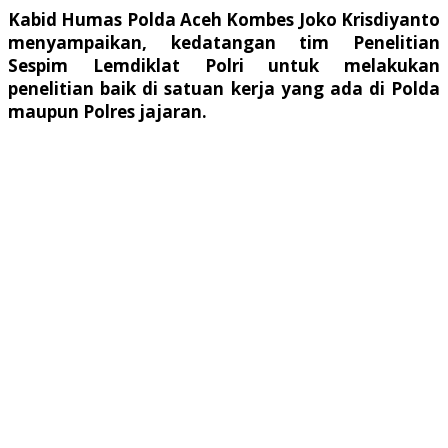
Kabid Humas Polda Aceh Kombes Joko Krisdiyanto
menyampaikan, kedatangan tim Penelitian
Sespim Lemdiklat Polri untuk melakukan
penelitian baik di satuan kerja yang ada di Polda
maupun Polres jajaran.