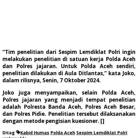
“Tim penelitian dari Sespim Lemdiklat Polri ingin
melakukan penelitian di satuan kerja Polda Aceh
dan Polres jajaran. Untuk Polda Aceh sendiri,
penelitian dilakukan di Aula Ditlantas,” kata Joko,
dalam rilisnya, Senin, 7 Oktober 2024.
Joko juga menyampaikan, selain Polda Aceh,
Polres jajaran yang menjadi tempat penelitian
adalah Polresta Banda Aceh, Polres Aceh Besar,
dan Polres Pidie. Penelitian tersebut dilaksanakan
dengan metode pengisian kuesioner. []
Ditag
Kabid Humas
Polda Aceh
Sespim Lemdiklat Polri