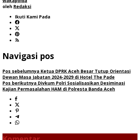
wakapolda
oleh
Redaksi
Ikuti Kami Pada
Navigasi pos
Pos sebelumnya
Ketua DPRK Aceh Besar Tutup Orientasi
Dewan Masa Jabatan 2024-2029 di Hotel The Pade
Pos berikutnya
Divkum Polri Sosialisasikan Desiminasi
Kajian Permasalahan HAM di Polresta Banda Aceh
Komentar