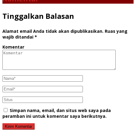
Tinggalkan Balasan
Alamat email Anda tidak akan dipublikasikan.
Ruas yang
wajib ditandai
*
Komentar
Simpan nama, email, dan situs web saya pada
peramban ini untuk komentar saya berikutnya.