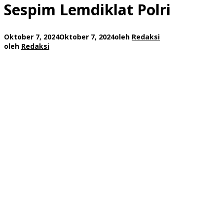
Sespim Lemdiklat Polri
Oktober 7, 2024
Oktober 7, 2024
oleh
Redaksi
oleh
Redaksi