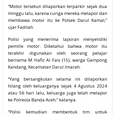
“Motor tersebut dilaporkan terparkir sejak dua
minggu lalu, karena curiga mereka melapor dan
membawa motor itu ke Polsek Darul Kamal,”
ujar Fadilah.
Polisi yang menerima laporan menyelidiki
pemilik motor. Diketahui bahwa motor itu
terakhir digunakan oleh seorang pelajar
bernama M Hafiz Al Fais (15), warga Gampong
Kandang, Kecamatan Darul Imarah.
“Yang bersangkutan selama ini dilaporkan
hilang oleh keluarganya sejak 4 Agustus 2024
atau 56 hari lalu, keluarga juga telah melapor
ke Polresta Banda Aceh,” katanya.
“Polisi kemudian membentuk tim untuk