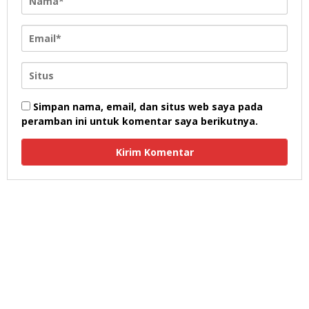
Simpan nama, email, dan situs web saya pada
peramban ini untuk komentar saya berikutnya.