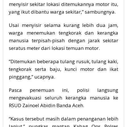
menyisir sekitar lokasi ditemukannya motor itu,
yang ikut dibantu warga sekitar,” sambungnya.
Usai menyisir selama kurang lebih dua jam,
warga menemukan tengkorak dan kerangka
manusia terpisah-pisah dengan jarak sekitar
seratus meter dari lokasi temuan motor.
“Ditemukan beberapa tulang rusuk, tulang kaki,
tengkorak serta baju, kunci motor dan ikat
pinggang,” ucapnya.
Pasca penemuan ini, polisi langsung
mengevakuasi seluruh kerangka manusia ke
RSUD Zainoel Abidin Banda Aceh.
“Kasus tersebut masih dalam penanganan lebih
lanjut,” pungkas mantan Kabag Ops Polres