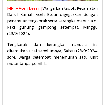
MRI – Aceh Besar |
Warga Lamtadok, Kecamatan
Darul Kamal, Aceh Besar digegerkan dengan
penemuan tengkorak serta kerangka manusia di
kaki gunung gampong setempat, Minggu
(29/9/2024).
Tengkorak dan kerangka manusia ini
ditemukan usai sebelumnya, Sabtu (28/9/2024)
sore, warga setempat menemukan satu unit
motor tanpa pemilik.