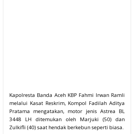
Kapolresta Banda Aceh KBP Fahmi Irwan Ramli
melalui Kasat Reskrim, Kompol Fadilah Aditya
Pratama mengatakan, motor jenis Astrea BL
3448 LH ditemukan oleh Marjuki (50) dan
Zulkifli (40) saat hendak berkebun seperti biasa.