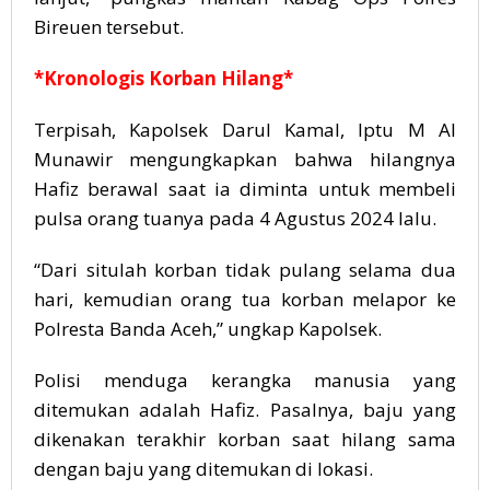
Bireuen tersebut.
*Kronologis Korban Hilang*
Terpisah, Kapolsek Darul Kamal, Iptu M Al
Munawir mengungkapkan bahwa hilangnya
Hafiz berawal saat ia diminta untuk membeli
pulsa orang tuanya pada 4 Agustus 2024 lalu.
“Dari situlah korban tidak pulang selama dua
hari, kemudian orang tua korban melapor ke
Polresta Banda Aceh,” ungkap Kapolsek.
Polisi menduga kerangka manusia yang
ditemukan adalah Hafiz. Pasalnya, baju yang
dikenakan terakhir korban saat hilang sama
dengan baju yang ditemukan di lokasi.