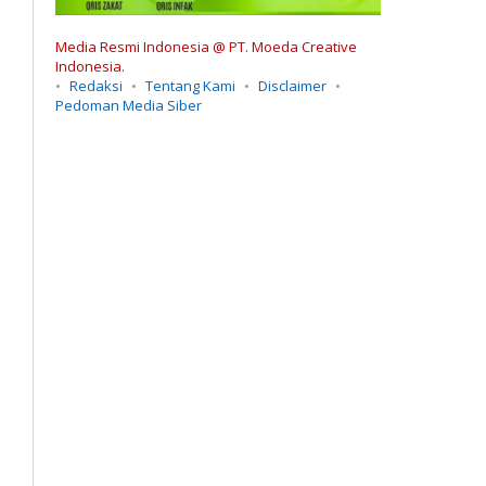
Media Resmi Indonesia @ PT. Moeda Creative
Indonesia.
Redaksi
Tentang Kami
Disclaimer
Pedoman Media Siber