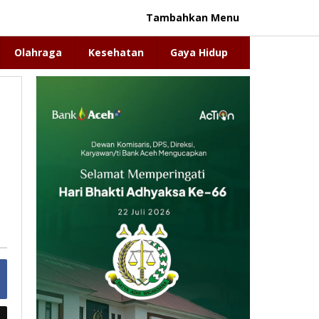
Tambahkan Menu
Olahraga
Kesehatan
Gaya Hidup