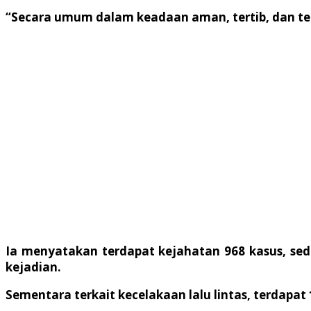
“Secara umum dalam keadaan aman, tertib, dan terk
Ia menyatakan terdapat kejahatan 968 kasus, sed
kejadian.
Sementara terkait kecelakaan lalu lintas, terdapat