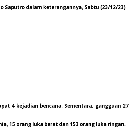
ono Saputro dalam keterangannya, Sabtu (23/12/23)
dapat 4 kejadian bencana. Sementara, gangguan 27
ia, 15 orang luka berat dan 153 orang luka ringan.