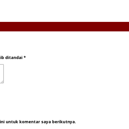
ib ditandai
*
ini untuk komentar saya berikutnya.