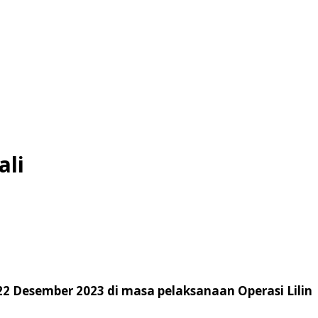
ali
2 Desember 2023 di masa pelaksanaan Operasi Lilin