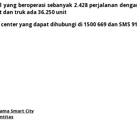
 yang beroperasi sebanyak 2.428 perjalanan deng
t dan truk ada 36.250 unit
 center yang dapat dihubungi di 1500 669 dan SMS 91
ama Smart City
ntitas