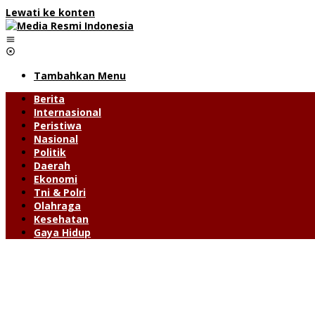
Lewati ke konten
Tambahkan Menu
Berita
Internasional
Peristiwa
Nasional
Politik
Daerah
Ekonomi
Tni & Polri
Olahraga
Kesehatan
Gaya Hidup