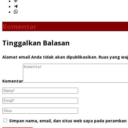
Komentar
Tinggalkan Balasan
Alamat email Anda tidak akan dipublikasikan.
Ruas yang waj
Komentar
Simpan nama, email, dan situs web saya pada peramban 