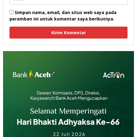
Simpan nama, email, dan situs web saya pada
peramban ini untuk komentar saya berikutnya.