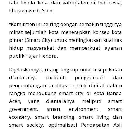
tata kelola kota dan kabupaten di Indonesia,
khususnya di Aceh.
“Komitmen ini seiring dengan semakin tingginya
minat sejumlah kota menerapkan konsep kota
pintar (Smart City) untuk meningkatkan kualitas
hidup masyarakat dan memperkuat layanan
publik,” ujar Hendra.
Dijelaskannya, ruang lingkup nota kesepakatan
diantaranya meliputi penggunaan dan
pengembangan fasilitas produk digital dalam
rangka mendukung smart city di Kota Banda
Aceh, yang diantaranya meliputi smart
government, smart environment, smart
economy, smart branding, smart living dan
smart society, optimalisasi Pendapatan Asli