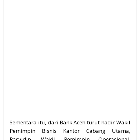
Sementara itu, dari Bank Aceh turut hadir Wakil
Pemimpin Bisnis Kantor Cabang Utama,
Rasyidin, Wakil Pemimpin Operasional,