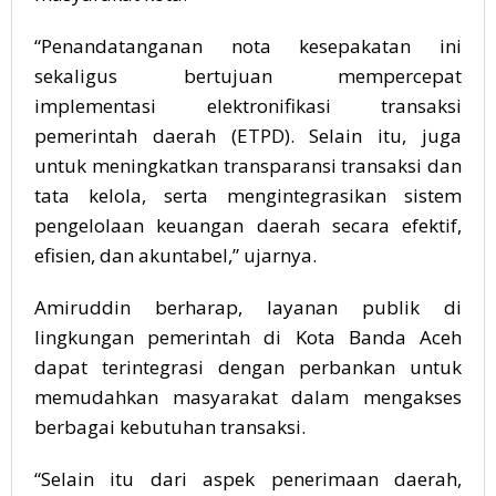
“Penandatanganan nota kesepakatan ini
sekaligus bertujuan mempercepat
implementasi elektronifikasi transaksi
pemerintah daerah (ETPD). Selain itu, juga
untuk meningkatkan transparansi transaksi dan
tata kelola, serta mengintegrasikan sistem
pengelolaan keuangan daerah secara efektif,
efisien, dan akuntabel,” ujarnya.
Amiruddin berharap, layanan publik di
lingkungan pemerintah di Kota Banda Aceh
dapat terintegrasi dengan perbankan untuk
memudahkan masyarakat dalam mengakses
berbagai kebutuhan transaksi.
“Selain itu dari aspek penerimaan daerah,