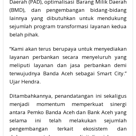
Daerah (PAD), optimalisasi Barang Milik Daerah
(BMD), dan pengembangan bidang-bidang
lainnya yang dibutuhkan untuk mendukung
sejumlah program transformasi layanan kedua
belah pihak.
“Kami akan terus berupaya untuk menyediakan
layanan perbankan secara menyeluruh yang
meliputi layanan dan jasa perbankan demi
terwujudnya Banda Aceh sebagai Smart City.”
Ujar Hendra.
Ditambahkannya, penandatangan ini sekaligus
menjadi momentum memperkuat sinergi
antara Pemko Banda Aceh dan Bank Aceh yang
selama ini telah melakukan sejumlah
pengembangan terkait ekosistem dan