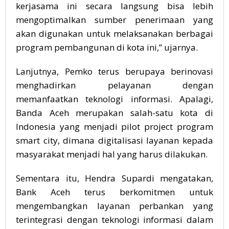
kerjasama ini secara langsung bisa lebih
mengoptimalkan sumber penerimaan yang
akan digunakan untuk melaksanakan berbagai
program pembangunan di kota ini,” ujarnya.
Lanjutnya, Pemko terus berupaya berinovasi
menghadirkan pelayanan dengan
memanfaatkan teknologi informasi. Apalagi,
Banda Aceh merupakan salah-satu kota di
Indonesia yang menjadi pilot project program
smart city, dimana digitalisasi layanan kepada
masyarakat menjadi hal yang harus dilakukan.
Sementara itu, Hendra Supardi mengatakan,
Bank Aceh terus berkomitmen untuk
mengembangkan layanan perbankan yang
terintegrasi dengan teknologi informasi dalam