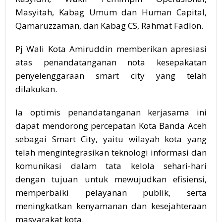
Masyitah, Kabag Umum dan Human Capital,
Qamaruzzaman, dan Kabag CS, Rahmat Fadlon.
Pj Wali Kota Amiruddin memberikan apresiasi
atas penandatanganan nota kesepakatan
penyelenggaraan smart city yang telah
dilakukan.
Ia optimis penandatanganan kerjasama ini
dapat mendorong percepatan Kota Banda Aceh
sebagai Smart City, yaitu wilayah kota yang
telah mengintegrasikan teknologi informasi dan
komunikasi dalam tata kelola sehari-hari
dengan tujuan untuk mewujudkan efisiensi,
memperbaiki pelayanan publik, serta
meningkatkan kenyamanan dan kesejahteraan
masyarakat kota.