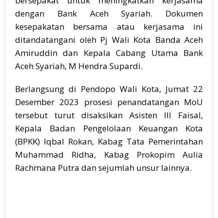
bersepakat untuk meningkatkan kerjasama
dengan Bank Aceh Syariah. Dokumen
kesepakatan bersama atau kerjasama ini
ditandatangani oleh Pj Wali Kota Banda Aceh
Amiruddin dan Kepala Cabang Utama Bank
Aceh Syariah, M Hendra Supardi.
Berlangsung di Pendopo Wali Kota, Jumat 22
Desember 2023 prosesi penandatangan MoU
tersebut turut disaksikan Asisten III Faisal,
Kepala Badan Pengelolaan Keuangan Kota
(BPKK) Iqbal Rokan, Kabag Tata Pemerintahan
Muhammad Ridha, Kabag Prokopim Aulia
Rachmana Putra dan sejumlah unsur lainnya.