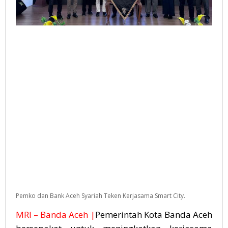
Pemko dan Bank Aceh Syariah Teken Kerjasama Smart City.
MRI – Banda Aceh |
Pemerintah Kota Banda Aceh