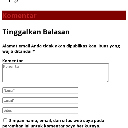
Komentar
Tinggalkan Balasan
Alamat email Anda tidak akan dipublikasikan.
Ruas yang
wajib ditandai
*
Komentar
Simpan nama, email, dan situs web saya pada
peramban ini untuk komentar saya berikutnya.