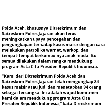
Polda Aceh, khususnya Ditreskrimum dan
Satreskrim Polres Jajaran akan terus
meningkatkan upaya pencegahan dan
pengungkapan terhadap kasus maisir dengan cara
melakukan patroli ke warnet, warkop, dan
tempat-tempat berkumpulnya anak muda. Itu
semua dilakukan dalam rangka mendukung
program Asta Cita Presiden Republik Indonesia.
“Kami dari Ditreskrimum Polda Aceh dan
Satreskrim Polres Jajaran telah mengungkap 84
kasus maisir atau judi dan menetapkan 94 orang
sebagai tersangka. Ini adalah wujud komitmen
kami dalam mendukung program Asta Cita
Presiden Republik Indonesia,” kata Dirreskrimum