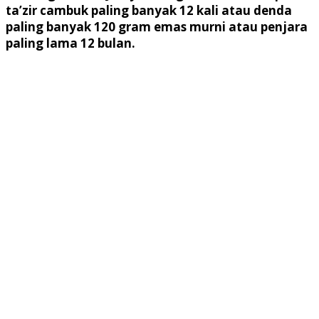
ta’zir cambuk paling banyak 12 kali atau denda
paling banyak 120 gram emas murni atau penjara
paling lama 12 bulan.