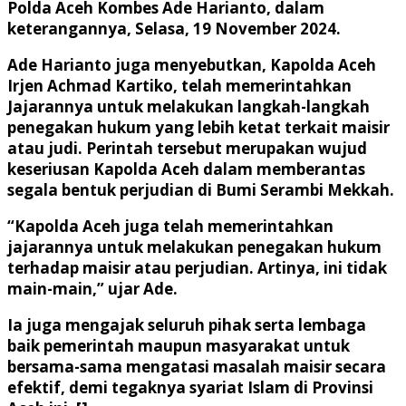
Polda Aceh Kombes Ade Harianto, dalam
keterangannya, Selasa, 19 November 2024.
Ade Harianto juga menyebutkan, Kapolda Aceh
Irjen Achmad Kartiko, telah memerintahkan
Jajarannya untuk melakukan langkah-langkah
penegakan hukum yang lebih ketat terkait maisir
atau judi. Perintah tersebut merupakan wujud
keseriusan Kapolda Aceh dalam memberantas
segala bentuk perjudian di Bumi Serambi Mekkah.
“Kapolda Aceh juga telah memerintahkan
jajarannya untuk melakukan penegakan hukum
terhadap maisir atau perjudian. Artinya, ini tidak
main-main,” ujar Ade.
Ia juga mengajak seluruh pihak serta lembaga
baik pemerintah maupun masyarakat untuk
bersama-sama mengatasi masalah maisir secara
efektif, demi tegaknya syariat Islam di Provinsi