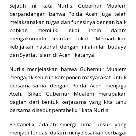
Sejauh ini, kata Nurlis, Gubernur Mualem
berpandangan bahwa Polda Aceh juga telah
melaksanakan tugas dan fungsinya dengan baik
bahkan memiliki nilai lebih dalam
mengakomodir kearifan lokal. “Memadukan
kebijakan nasional dengan nilai-nilai budaya
dan Syariat Islam di Aceh,” katanya.
Nurlis menjelaskan bahwa Gubernur Mualem
mengajak seluruh komponen masyarakat untuk
bersama-sama dengan Polda Aceh menjaga
Aceh. “Sikap Gubernur Mualem merupakan
bagian dari bentuk kerjasama yang kita tahu
bersama disebut pentahelix,” kata Nurlis.
Pentahelix adalah sinergi lima unsur yang
menjadi fondasi dalam menyelesaikan berbagai