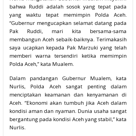
bahwa Ruddi adalah sosok yang tepat pada
yang waktu tepat memimpin Polda Aceh.
“Gubernur mengucapkan selamat datang pada
Pak Ruddi, mari kita bersama-sama
membangun Aceh sebaik-baiknya. Terimakasih
saya ucapkan kepada Pak Marzuki yang telah
memberi warna tersendiri ketika memimpin
Polda Aceh,” kata Mualem.
Dalam pandangan Gubernur Mualem, kata
Nurlis, Polda Aceh sangat penting dalam
menciptakan keamanan dan kenyamanan di
Aceh. “Ekonomi akan tumbuh jika Aceh dalam
kondisi aman dan nyaman. Dunia usaha sangat
bergantung pada kondisi Aceh yang stabil,” kata
Nurlis.