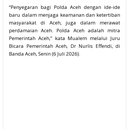
“Penyegaran bagi Polda Aceh dengan ide-ide
baru dalam menjaga keamanan dan ketertiban
masyarakat di Aceh, juga dalam merawat
perdamaian Aceh. Polda Aceh adalah mitra
Pemerintah Aceh,” kata Mualem melalui Juru
Bicara Pemerintah Aceh, Dr Nurlis Effendi, di
Banda Aceh, Senin (6 Juli 2026).