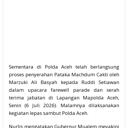
Sementara di Polda Aceh telah berlangsung
proses penyerahan Pataka Machdum Cakti oleh
Marzuki Ali Basyah kepada Ruddi Setiawan
dalam upacara farewell parade dan serah
terima jabatan di Lapangan Mapolda Aceh,
Senin (6 Juli 2026). Malamnya dilaksanakan
kegiatan lepas sambut Polda Aceh.
Nurlis mengatakan Gubernur Mualem meyakini