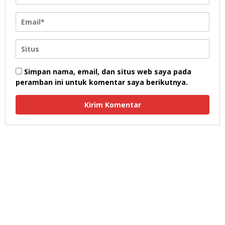
Simpan nama, email, dan situs web saya pada
peramban ini untuk komentar saya berikutnya.