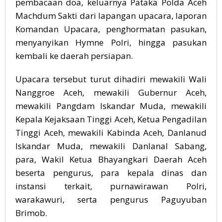
pembacaan doa, keluarnya Pataka Polda Aceh
Machdum Sakti dari lapangan upacara, laporan
Komandan Upacara, penghormatan pasukan,
menyanyikan Hymne Polri, hingga pasukan
kembali ke daerah persiapan.
Upacara tersebut turut dihadiri mewakili Wali
Nanggroe Aceh, mewakili Gubernur Aceh,
mewakili Pangdam Iskandar Muda, mewakili
Kepala Kejaksaan Tinggi Aceh, Ketua Pengadilan
Tinggi Aceh, mewakili Kabinda Aceh, Danlanud
Iskandar Muda, mewakili Danlanal Sabang,
para, Wakil Ketua Bhayangkari Daerah Aceh
beserta pengurus, para kepala dinas dan
instansi terkait, purnawirawan Polri,
warakawuri, serta pengurus Paguyuban
Brimob.