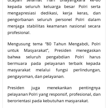
kepada seluruh keluarga besar Polri serta
mengapresiasi dedikasi, kerja keras, dan
pengorbanan seluruh personel Polri dalam
menjaga stabilitas keamanan nasional secara
profesional.
Mengusung tema “80 Tahun Mengabdi, Polri
untuk Masyarakat”, Presiden menegaskan
bahwa seluruh pengabdian Polri harus
bermuara pada pelayanan terbaik kepada
masyarakat melalui fungsi perlindungan,
pengayoman, dan pelayanan.
Presiden juga menekankan pentingnya
pelayanan Polri yang responsif, profesional, dan
berorientasi pada kebutuhan masyarakat.