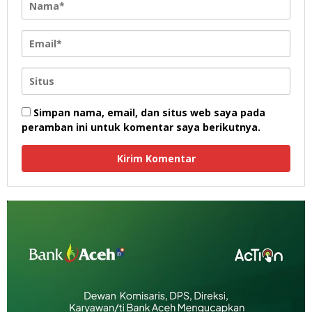
Simpan nama, email, dan situs web saya pada
peramban ini untuk komentar saya berikutnya.