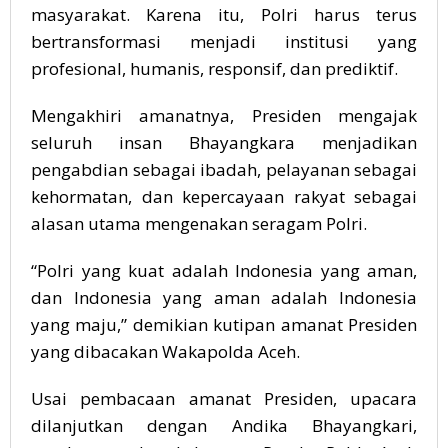
masyarakat. Karena itu, Polri harus terus
bertransformasi menjadi institusi yang
profesional, humanis, responsif, dan prediktif.
Mengakhiri amanatnya, Presiden mengajak
seluruh insan Bhayangkara menjadikan
pengabdian sebagai ibadah, pelayanan sebagai
kehormatan, dan kepercayaan rakyat sebagai
alasan utama mengenakan seragam Polri.
“Polri yang kuat adalah Indonesia yang aman,
dan Indonesia yang aman adalah Indonesia
yang maju,” demikian kutipan amanat Presiden
yang dibacakan Wakapolda Aceh.
Usai pembacaan amanat Presiden, upacara
dilanjutkan dengan Andika Bhayangkari,