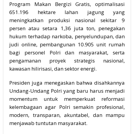
Program Makan Bergizi Gratis, optimalisasi
651.196 hektare lahan jagung yang
meningkatkan produksi nasional sekitar 9
persen atau setara 1,36 juta ton, penegakan
hukum terhadap narkoba, penyelundupan, dan
judi online, pembangunan 10.905 unit rumah
bagi personel Polri dan masyarakat, serta
pengamanan proyek strategis nasional,
kawasan hilirisasi, dan sektor energi.
Presiden juga menegaskan bahwa disahkannya
Undang-Undang Polri yang baru harus menjadi
momentum untuk memperkuat reformasi
kelembagaan agar Polri semakin profesional,
modern, transparan, akuntabel, dan mampu
menjawab tuntutan masyarakat.