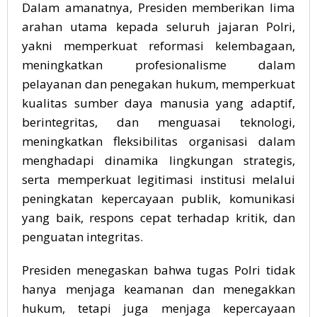
Dalam amanatnya, Presiden memberikan lima
arahan utama kepada seluruh jajaran Polri,
yakni memperkuat reformasi kelembagaan,
meningkatkan profesionalisme dalam
pelayanan dan penegakan hukum, memperkuat
kualitas sumber daya manusia yang adaptif,
berintegritas, dan menguasai teknologi,
meningkatkan fleksibilitas organisasi dalam
menghadapi dinamika lingkungan strategis,
serta memperkuat legitimasi institusi melalui
peningkatan kepercayaan publik, komunikasi
yang baik, respons cepat terhadap kritik, dan
penguatan integritas.
Presiden menegaskan bahwa tugas Polri tidak
hanya menjaga keamanan dan menegakkan
hukum, tetapi juga menjaga kepercayaan