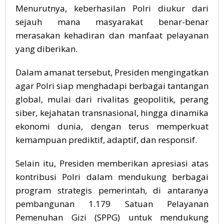
Menurutnya, keberhasilan Polri diukur dari
sejauh mana masyarakat benar-benar
merasakan kehadiran dan manfaat pelayanan
yang diberikan.
Dalam amanat tersebut, Presiden mengingatkan
agar Polri siap menghadapi berbagai tantangan
global, mulai dari rivalitas geopolitik, perang
siber, kejahatan transnasional, hingga dinamika
ekonomi dunia, dengan terus memperkuat
kemampuan prediktif, adaptif, dan responsif.
Selain itu, Presiden memberikan apresiasi atas
kontribusi Polri dalam mendukung berbagai
program strategis pemerintah, di antaranya
pembangunan 1.179 Satuan Pelayanan
Pemenuhan Gizi (SPPG) untuk mendukung