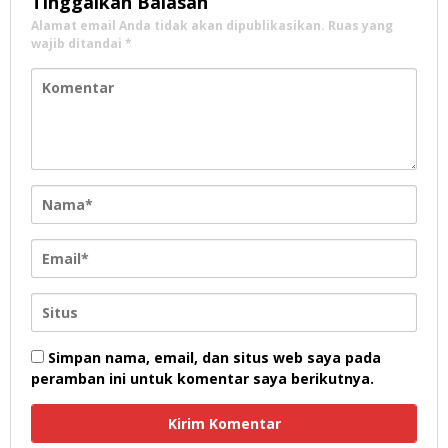
Tinggalkan Balasan
Alamat email Anda tidak akan dipublikasikan.
Ruas yang
wajib ditandai
*
Simpan nama, email, dan situs web saya pada
peramban ini untuk komentar saya berikutnya.