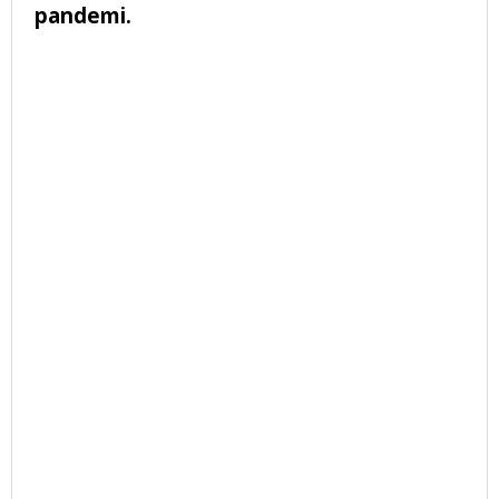
pandemi.