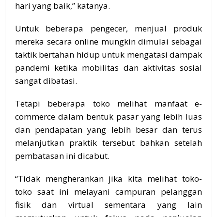
hari yang baik,” katanya.
Untuk beberapa pengecer, menjual produk
mereka secara online mungkin dimulai sebagai
taktik bertahan hidup untuk mengatasi dampak
pandemi ketika mobilitas dan aktivitas sosial
sangat dibatasi.
Tetapi beberapa toko melihat manfaat e-
commerce dalam bentuk pasar yang lebih luas
dan pendapatan yang lebih besar dan terus
melanjutkan praktik tersebut bahkan setelah
pembatasan ini dicabut.
“Tidak mengherankan jika kita melihat toko-
toko saat ini melayani campuran pelanggan
fisik dan virtual sementara yang lain