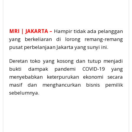
MRI
| JAKARTA –
Hampir tidak ada pelanggan
yang berkeliaran di lorong remang-remang
pusat perbelanjaan Jakarta yang sunyi ini.
Deretan toko yang kosong dan tutup menjadi
bukti dampak pandemi COVID-19 yang
menyebabkan keterpurukan ekonomi secara
masif dan menghancurkan bisnis pemilik
sebelumnya.