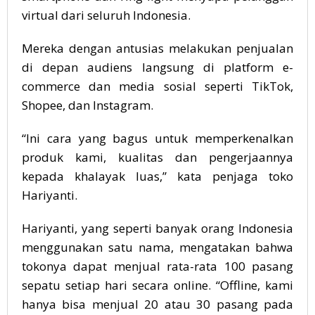
virtual dari seluruh Indonesia.
Mereka dengan antusias melakukan penjualan
di depan audiens langsung di platform e-
commerce dan media sosial seperti TikTok,
Shopee, dan Instagram.
“Ini cara yang bagus untuk memperkenalkan
produk kami, kualitas dan pengerjaannya
kepada khalayak luas,” kata penjaga toko
Hariyanti.
Hariyanti, yang seperti banyak orang Indonesia
menggunakan satu nama, mengatakan bahwa
tokonya dapat menjual rata-rata 100 pasang
sepatu setiap hari secara online. “Offline, kami
hanya bisa menjual 20 atau 30 pasang pada